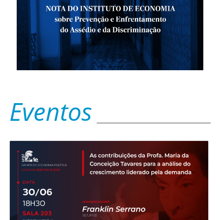
Eventos