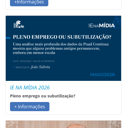
+Informações
IE NA MÍDIA 2026
Pleno emprego ou subutilização?
+ Informações