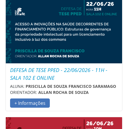
DEFESA DE TESE PPED - 22/06/2026 - 11H -
SALA 102 E ONLINE
ALUNA:
PRISCILLA DE SOUZA FRANCISCO SARAMAGO
ORIENTADOR:
ALLAN ROCHA DE SOUZA
+ Informações