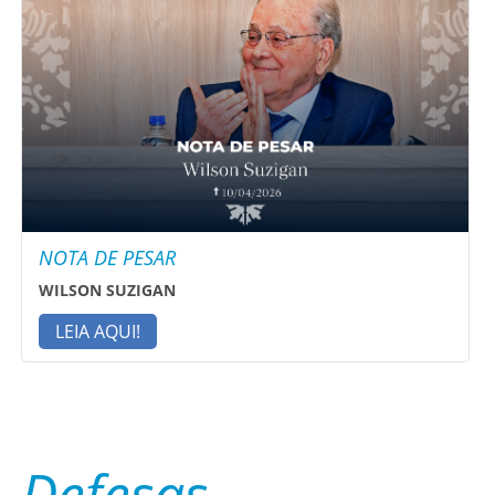
NOTA DE PESAR
WILSON SUZIGAN
LEIA AQUI!
Defesas