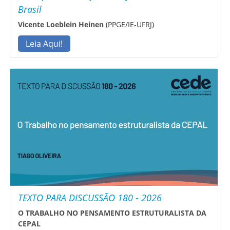
Brasil
Vicente Loeblein Heinen
(PPGE/IE-UFRJ)
Leia Aqui!
TEXTO PARA DISCUSSÃO 180 - 2026
O TRABALHO NO PENSAMENTO ESTRUTURALISTA DA
CEPAL