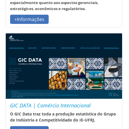
especialmente quanto aos aspectos gerenciais,
estratégicos, econômicos e regulatórios.
+Informações
GIC DATA | Comércio Internacional
O GIC Data traz toda a produção estatística do Grupo
de Indústria e Competitividade do IE-UFRJ.