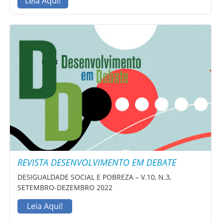
Leia Aqui!
REVISTA DESENVOLVIMENTO EM DEBATE
DESIGUALDADE SOCIAL E POBREZA – V.10, N.3,
SETEMBRO-DEZEMBRO 2022
Leia Aqui!