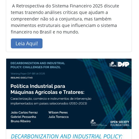
A Retrospectiva do Sistema Financeiro 2025 discute
temas trazendo análises críticas que ajudam a
compreender não só a conjuntura, mas também
movimentos estruturais que influenciam o sistema
financeiro no Brasil e no mundo.
Leia Aqui!
DECARBONIZATION AND INDUSTRIAL POLICY: