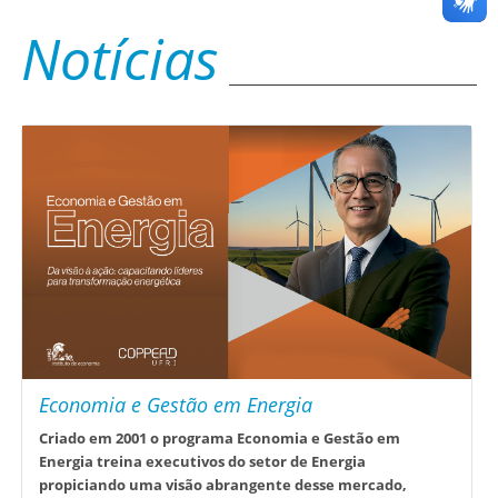
Notícias
Economia e Gestão em Energia
Criado em 2001 o programa Economia e Gestão em
Energia treina executivos do setor de Energia
propiciando uma visão abrangente desse mercado,