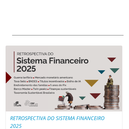
RETROSPECTIVA DO SISTEMA FINANCEIRO
2025