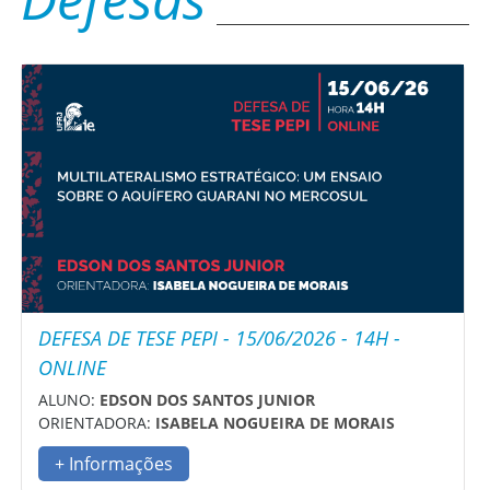
DEFESA DE TESE PEPI - 15/06/2026 - 14H -
ONLINE
ALUNO:
EDSON DOS SANTOS JUNIOR
ORIENTADORA:
ISABELA NOGUEIRA DE MORAIS
+ Informações