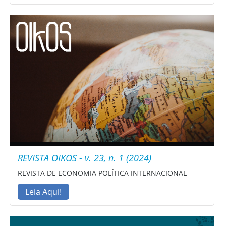
REVISTA OIKOS - v. 23, n. 1 (2024)
REVISTA DE ECONOMIA POLÍTICA INTERNACIONAL
Leia Aqui!