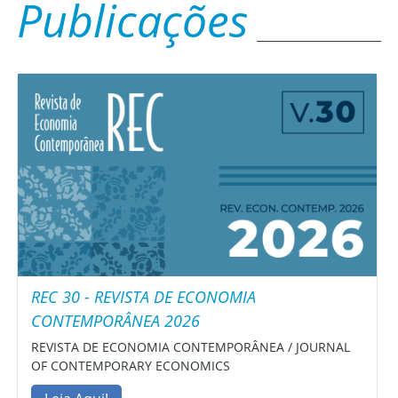
Publicações
REC 30 - REVISTA DE ECONOMIA
CONTEMPORÂNEA 2026
REVISTA DE ECONOMIA CONTEMPORÂNEA / JOURNAL
OF CONTEMPORARY ECONOMICS