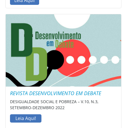
Leia Aqui!
REVISTA DESENVOLVIMENTO EM DEBATE
DESIGUALDADE SOCIAL E POBREZA – V.10, N.3,
SETEMBRO-DEZEMBRO 2022
Leia Aqui!