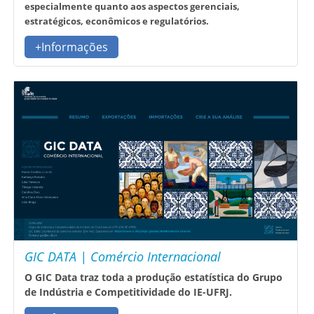
especialmente quanto aos aspectos gerenciais,
estratégicos, econômicos e regulatórios.
+Informações
GIC DATA | Comércio Internacional
O GIC Data traz toda a produção estatística do Grupo
de Indústria e Competitividade do IE-UFRJ.