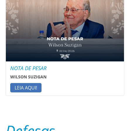
NOTA DE PESAR
WILSON SUZIGAN
LEIA AQUI!
Defesas