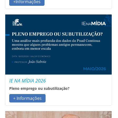
+Informações
IE NA MÍDIA 2026
Pleno emprego ou subutilização?
+ Informações