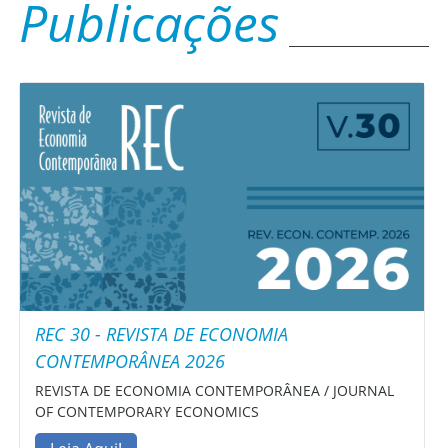
Publicações
REC 30 - REVISTA DE ECONOMIA
CONTEMPORÂNEA 2026
REVISTA DE ECONOMIA CONTEMPORÂNEA / JOURNAL
OF CONTEMPORARY ECONOMICS