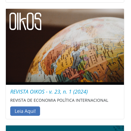
REVISTA OIKOS - v. 23, n. 1 (2024)
REVISTA DE ECONOMIA POLÍTICA INTERNACIONAL
Leia Aqui!