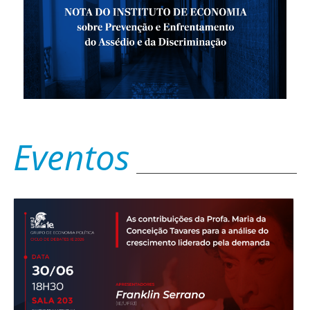
Eventos