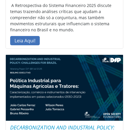
A Retrospectiva do Sistema Financeiro 2025 discute
temas trazendo análises críticas que ajudam a
compreender não só a conjuntura, mas também
movimentos estruturais que influenciam o sistema
financeiro no Brasil e no mundo.
Leia Aqui!
DECARBONIZATION AND INDUSTRIAL POLICY: