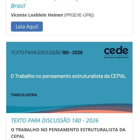
Brasil
Vicente Loeblein Heinen
(PPGE/IE-UFRJ)
Leia Aqui!
TEXTO PARA DISCUSSÃO 180 - 2026
O TRABALHO NO PENSAMENTO ESTRUTURALISTA DA
CEPAL