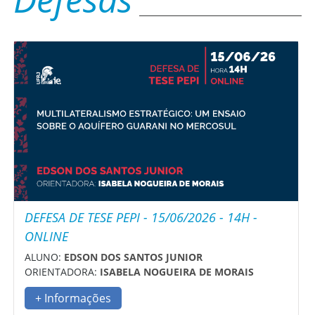
DEFESA DE TESE PEPI - 15/06/2026 - 14H -
ONLINE
ALUNO:
EDSON DOS SANTOS JUNIOR
ORIENTADORA:
ISABELA NOGUEIRA DE MORAIS
+ Informações