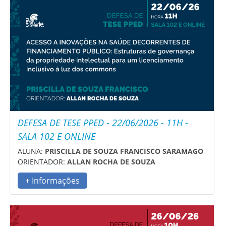
DEFESA DE TESE PPED - 22/06/2026 - 11H -
SALA 102 E ONLINE
ALUNA:
PRISCILLA DE SOUZA FRANCISCO SARAMAGO
ORIENTADOR:
ALLAN ROCHA DE SOUZA
+ Informações