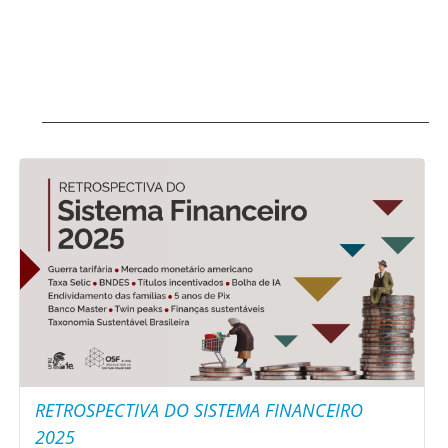
RETROSPECTIVA DO SISTEMA FINANCEIRO
2025