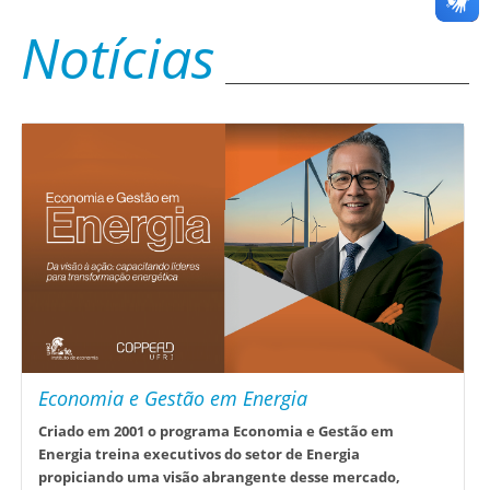
Notícias
Economia e Gestão em Energia
Criado em 2001 o programa Economia e Gestão em
Energia treina executivos do setor de Energia
propiciando uma visão abrangente desse mercado,