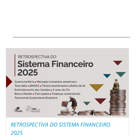
RETROSPECTIVA DO SISTEMA FINANCEIRO
2025