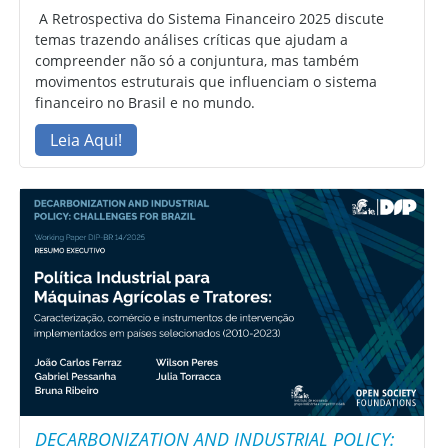
A Retrospectiva do Sistema Financeiro 2025 discute
temas trazendo análises críticas que ajudam a
compreender não só a conjuntura, mas também
movimentos estruturais que influenciam o sistema
financeiro no Brasil e no mundo.
Leia Aqui!
DECARBONIZATION AND INDUSTRIAL POLICY: