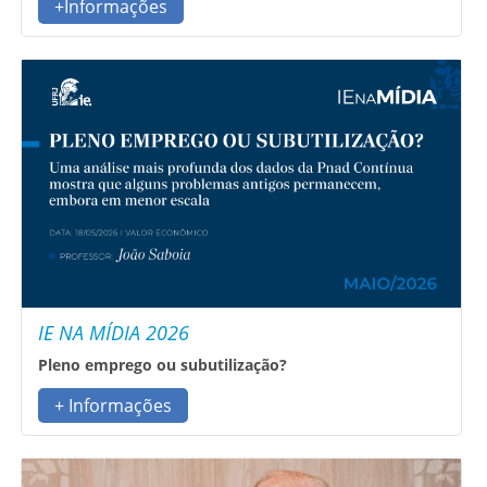
+Informações
IE NA MÍDIA 2026
Pleno emprego ou subutilização?
+ Informações