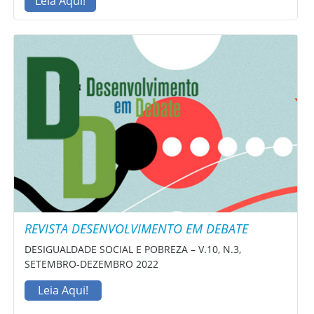
Leia Aqui!
REVISTA DESENVOLVIMENTO EM DEBATE
DESIGUALDADE SOCIAL E POBREZA – V.10, N.3,
SETEMBRO-DEZEMBRO 2022
Leia Aqui!