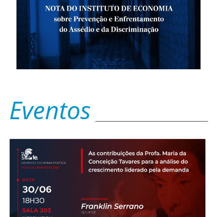
Eventos