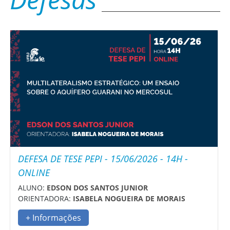
DEFESA DE TESE PEPI - 15/06/2026 - 14H -
ONLINE
ALUNO:
EDSON DOS SANTOS JUNIOR
ORIENTADORA:
ISABELA NOGUEIRA DE MORAIS
+ Informações