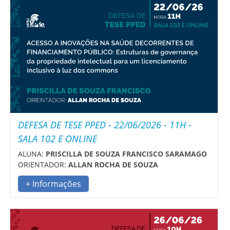
DEFESA DE TESE PPED - 22/06/2026 - 11H -
SALA 102 E ONLINE
ALUNA:
PRISCILLA DE SOUZA FRANCISCO SARAMAGO
ORIENTADOR:
ALLAN ROCHA DE SOUZA
+ Informações