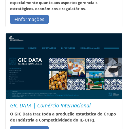
especialmente quanto aos aspectos gerenciais,
estratégicos, econômicos e regulatórios.
+Informações
GIC DATA | Comércio Internacional
O GIC Data traz toda a produção estatística do Grupo
de Indústria e Competitividade do IE-UFRJ.