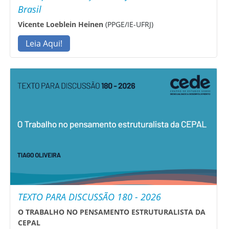
Brasil
Vicente Loeblein Heinen
(PPGE/IE-UFRJ)
Leia Aqui!
TEXTO PARA DISCUSSÃO 180 - 2026
O TRABALHO NO PENSAMENTO ESTRUTURALISTA DA
CEPAL