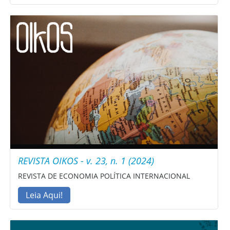
REVISTA OIKOS - v. 23, n. 1 (2024)
REVISTA DE ECONOMIA POLÍTICA INTERNACIONAL
Leia Aqui!