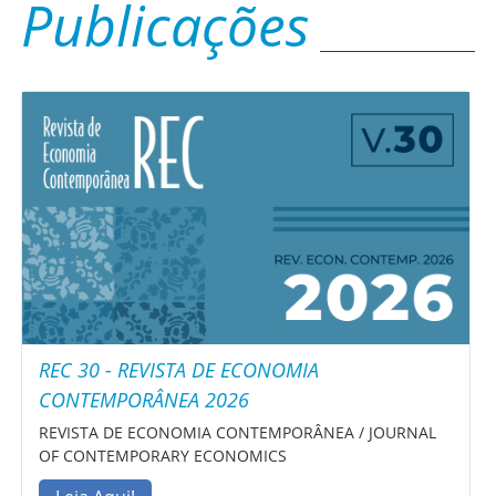
Publicações
REC 30 - REVISTA DE ECONOMIA
CONTEMPORÂNEA 2026
REVISTA DE ECONOMIA CONTEMPORÂNEA / JOURNAL
OF CONTEMPORARY ECONOMICS