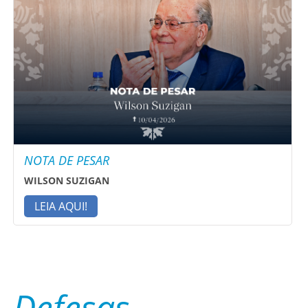
NOTA DE PESAR
WILSON SUZIGAN
LEIA AQUI!
Defesas