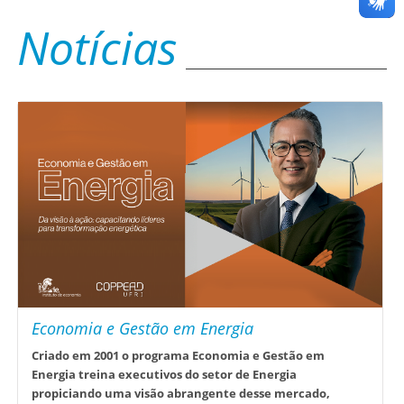
Notícias
Economia e Gestão em Energia
Criado em 2001 o programa Economia e Gestão em
Energia treina executivos do setor de Energia
propiciando uma visão abrangente desse mercado,