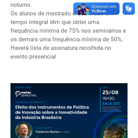
noturno.
Os alunos de mestrado e doutorado em
tempo integral têm que obter uma
frequência mínima de 75% nos seminários e
os demais uma frequência mínima de 50%.
Haverá lista de assinatura recolhida no
evento presencial