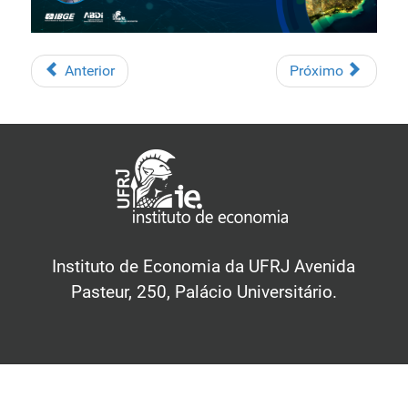
Anterior
Próximo
Instituto de Economia da UFRJ Avenida
Pasteur, 250, Palácio Universitário.