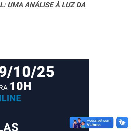
: UMA ANÁLISE À LUZ DA