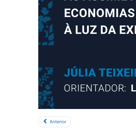
Anterior