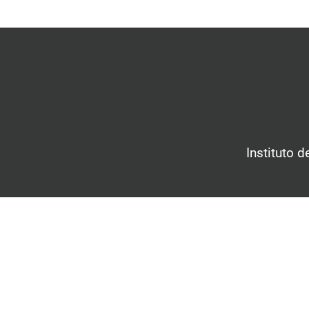
Instituto 