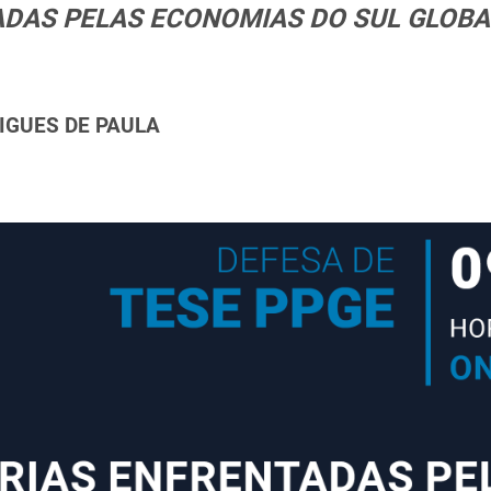
DAS PELAS ECONOMIAS DO SUL GLOBAL
IGUES DE PAULA