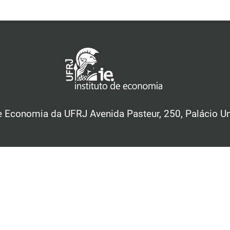
de Economia da UFRJ Avenida Pasteur, 250, Palácio Uni