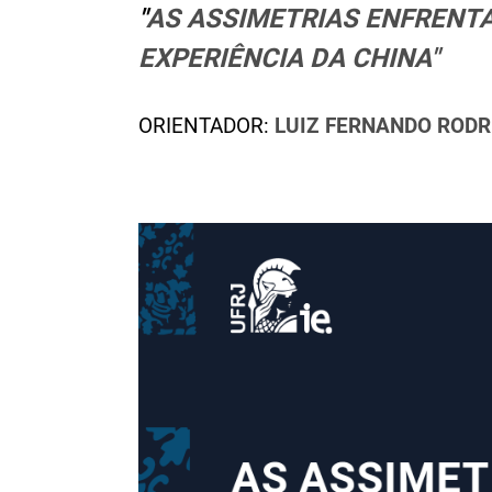
"
AS ASSIMETRIAS ENFRENTA
EXPERIÊNCIA DA CHINA
"
ORIENTADOR:
LUIZ FERNANDO RODR