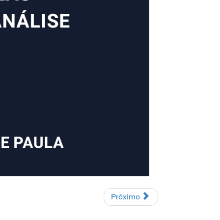
Próximo