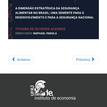
Anterior
Próximo