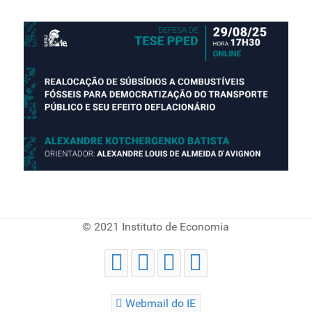
© 2021 Instituto de Economia
Webmail do IE