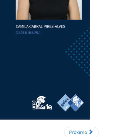
Próximo