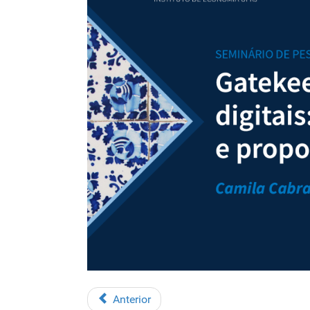
Anterior