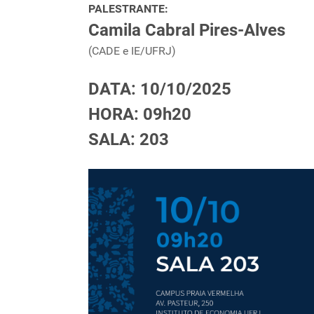
PALESTRANTE:
Camila Cabral Pires-Alves
(CADE e IE/UFRJ)
DATA: 10/10/2025
HORA: 09h20
SALA: 203