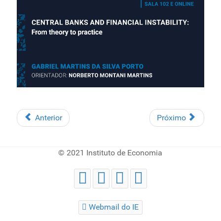
Anterior
Próximo
© 2021 Instituto de Economia
Webmail do IE