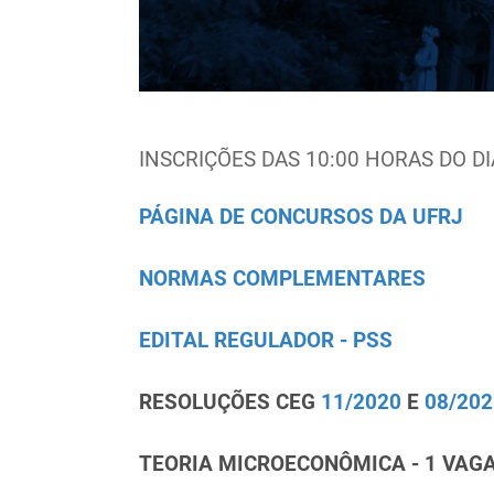
INSCRIÇÕES DAS 10:00 HORAS DO DI
PÁGINA DE CONCURSOS DA UFRJ
NORMAS COMPLEMENTARES
EDITAL REGULADOR - PSS
RESOLUÇÕES CEG
11/2020
E
08/202
TEORIA MICROECONÔMICA - 1 VAG