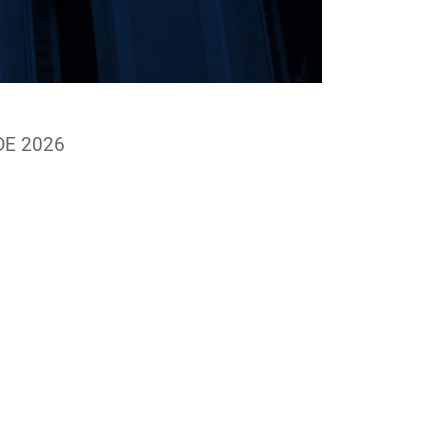
DE 2026