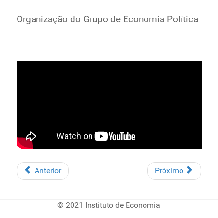
Organização do Grupo de Economia Política
Anterior
Próximo
© 2021 Instituto de Economia