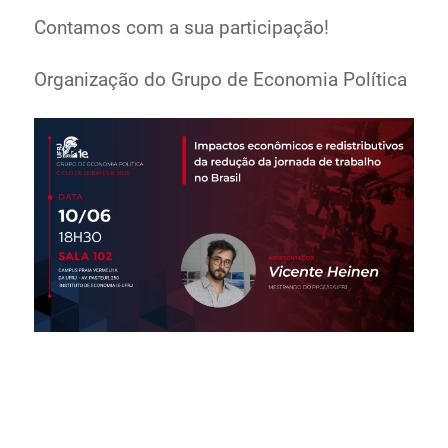
Contamos com a sua participação!
Organização do Grupo de Economia Política