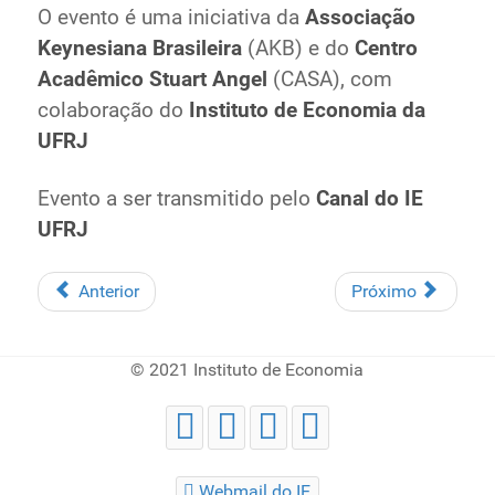
O evento é uma iniciativa da
Associação
Keynesiana Brasileira
(AKB) e do
Centro
Acadêmico Stuart Angel
(CASA), com
colaboração do
Instituto de Economia da
UFRJ
Evento a ser transmitido pelo
Canal do IE
UFRJ
Anterior
Próximo
© 2021 Instituto de Economia
Webmail do IE