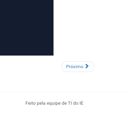
Próximo
Feito pela equipe de TI do IE