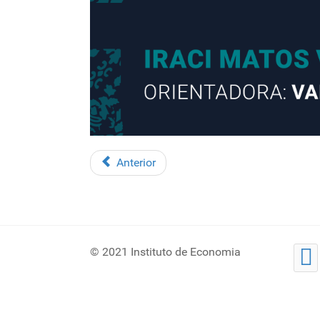
Anterior
© 2021 Instituto de Economia