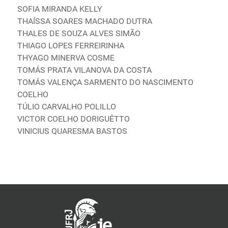
SOFIA MIRANDA KELLY
THAÍSSA SOARES MACHADO DUTRA
THALES DE SOUZA ALVES SIMÃO
THIAGO LOPES FERREIRINHA
THYAGO MINERVA COSME
TOMÁS PRATA VILANOVA DA COSTA
TOMÁS VALENÇA SARMENTO DO NASCIMENTO
COELHO
TÚLIO CARVALHO POLILLO
VICTOR COELHO DORIGUÊTTO
VINICIUS QUARESMA BASTOS