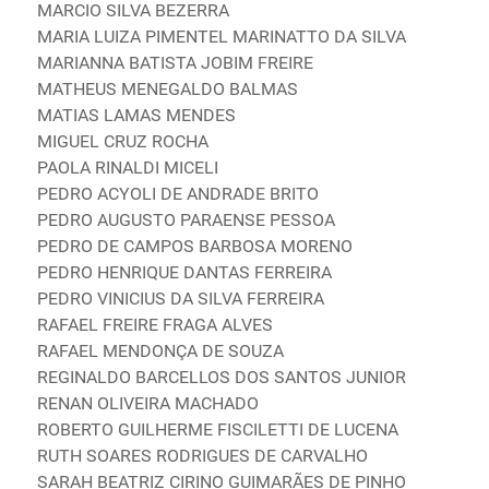
MARCIO SILVA BEZERRA
MARIA LUIZA PIMENTEL MARINATTO DA SILVA
MARIANNA BATISTA JOBIM FREIRE
MATHEUS MENEGALDO BALMAS
MATIAS LAMAS MENDES
MIGUEL CRUZ ROCHA
PAOLA RINALDI MICELI
PEDRO ACYOLI DE ANDRADE BRITO
PEDRO AUGUSTO PARAENSE PESSOA
PEDRO DE CAMPOS BARBOSA MORENO
PEDRO HENRIQUE DANTAS FERREIRA
PEDRO VINICIUS DA SILVA FERREIRA
RAFAEL FREIRE FRAGA ALVES
RAFAEL MENDONÇA DE SOUZA
REGINALDO BARCELLOS DOS SANTOS JUNIOR
RENAN OLIVEIRA MACHADO
ROBERTO GUILHERME FISCILETTI DE LUCENA
RUTH SOARES RODRIGUES DE CARVALHO
SARAH BEATRIZ CIRINO GUIMARÃES DE PINHO