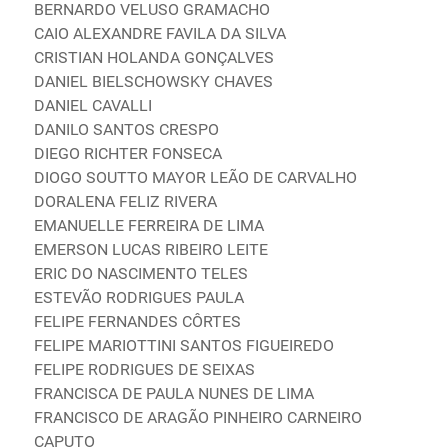
BERNARDO VELUSO GRAMACHO
CAIO ALEXANDRE FAVILA DA SILVA
CRISTIAN HOLANDA GONÇALVES
DANIEL BIELSCHOWSKY CHAVES
DANIEL CAVALLI
DANILO SANTOS CRESPO
DIEGO RICHTER FONSECA
DIOGO SOUTTO MAYOR LEÃO DE CARVALHO
DORALENA FELIZ RIVERA
EMANUELLE FERREIRA DE LIMA
EMERSON LUCAS RIBEIRO LEITE
ERIC DO NASCIMENTO TELES
ESTEVÃO RODRIGUES PAULA
FELIPE FERNANDES CÔRTES
FELIPE MARIOTTINI SANTOS FIGUEIREDO
FELIPE RODRIGUES DE SEIXAS
FRANCISCA DE PAULA NUNES DE LIMA
FRANCISCO DE ARAGÃO PINHEIRO CARNEIRO
CAPUTO