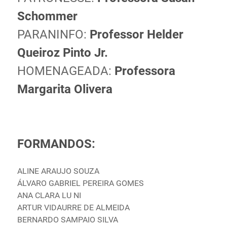
Schommer
PARANINFO:
Professor Helder
Queiroz Pinto Jr.
HOMENAGEADA:
Professora
Margarita Olivera
FORMANDOS:
ALINE ARAUJO SOUZA
ÁLVARO GABRIEL PEREIRA GOMES
ANA CLARA LU NI
ARTUR VIDAURRE DE ALMEIDA
BERNARDO SAMPAIO SILVA