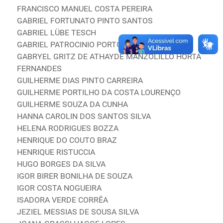
FRANCISCO MANUEL COSTA PEREIRA
GABRIEL FORTUNATO PINTO SANTOS
GABRIEL LÜBE TESCH
GABRIEL PATROCINIO PORTO SELVATICE
GABRYEL GRITZ DE ATHAYDE MANZOLILLO HORTA
FERNANDES
GUILHERME DIAS PINTO CARREIRA
GUILHERME PORTILHO DA COSTA LOURENÇO
GUILHERME SOUZA DA CUNHA
HANNA CAROLIN DOS SANTOS SILVA
HELENA RODRIGUES BOZZA
HENRIQUE DO COUTO BRAZ
HENRIQUE RISTUCCIA
HUGO BORGES DA SILVA
IGOR BIRER BONILHA DE SOUZA
IGOR COSTA NOGUEIRA
ISADORA VERDE CORRÊA
JEZIEL MESSIAS DE SOUSA SILVA