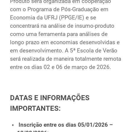
Produto será organizada em cooperação
com o Programa de Pós-Graduação em
Economia da UFRJ (PPGE/IE) e se
concentrará na análise de insumo-produto
como uma ferramenta para análises de
longo prazo em economias desenvolvidas e
em desenvolvimento. A 5ª Escola de Verão
será realizada de maneira totalmente remota
entre os dias 02 e 06 de março de 2026.
DATAS E INFORMAÇÕES
IMPORTANTES:
Inscrição entre os dias 05/01/2026 –