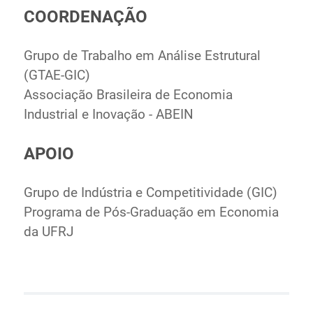
COORDENAÇÃO
Grupo de Trabalho em Análise Estrutural
(GTAE-GIC)
Associação Brasileira de Economia
Industrial e Inovação - ABEIN
APOIO
Grupo de Indústria e Competitividade (GIC)
Programa de Pós-Graduação em Economia
da UFRJ