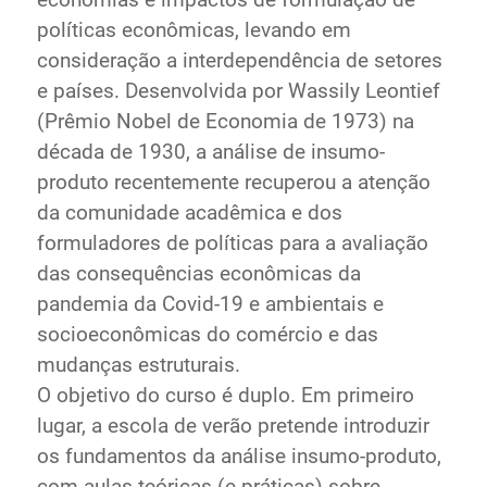
economias e impactos de formulação de
políticas econômicas, levando em
consideração a interdependência de setores
e países. Desenvolvida por Wassily Leontief
(Prêmio Nobel de Economia de 1973) na
década de 1930, a análise de insumo-
produto recentemente recuperou a atenção
da comunidade acadêmica e dos
formuladores de políticas para a avaliação
das consequências econômicas da
pandemia da Covid-19 e ambientais e
socioeconômicas do comércio e das
mudanças estruturais.
O objetivo do curso é duplo. Em primeiro
lugar, a escola de verão pretende introduzir
os fundamentos da análise insumo-produto,