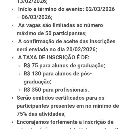
13/02/2026;
Início e término do evento: 02/03/2026
– 06/03/2026;
As vagas são limitadas ao número
máximo de 50 participantes;
A confirmação de aceite das inscrições
será enviada no dia 20/02/2026;
A TAXA DE INSCRIÇÃO É DE:
R$ 75 para alunos de graduação;
R$ 130 para alunos de pós-
graduação;
R$ 350 para profissionais.
Serão emitidos certificados para os
participantes presentes em no mínimo de
75% das atividades;
Encorajamos fortemente a inscrição de