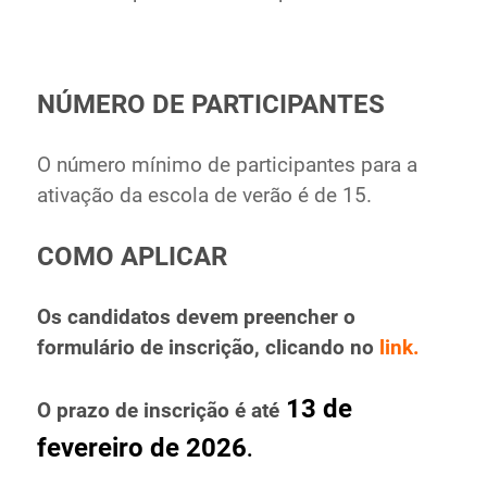
NÚMERO DE PARTICIPANTES
O número mínimo de participantes para a
ativação da escola de verão é de 15.
COMO APLICAR
Os candidatos devem preencher o
formulário de inscrição, clicando no
link.
13 de
O prazo de inscrição é até
fevereiro de 2026
.