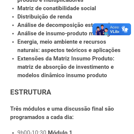
produto e multiplicadores
Matriz de conatibilidade social
Distribuição de renda
Análise de decomposição estrutural
Análise de insumo-produto multiregional
Energia, meio ambiente e recursos
naturais: aspectos teóricos e aplicações
Extensões da Matriz Insumo Produto:
matriz de absorção de investimento e
modelos dinâmico insumo produto
ESTRUTURA
Três módulos e uma discussão final são
programados a cada dia:
9h00-10:30
Módulo 1