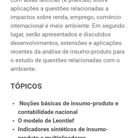
com aulas teóricas (e práticas) sobre
aplicações a questões relacionadas a
impactos sobre renda, emprego, comércio
internacional e meio ambiente. Em segundo
lugar, serão apresentados e discutidos
desenvolvimentos, extensões e aplicações
recentes da análise de insumo-produto para
o estudo de questões relacionadas com o
ambiente.
TÓPICOS
Noções básicas de insumo-produto e
contabilidade nacional
O modelo de Leontief
Indicadores sintéticos de insumo-