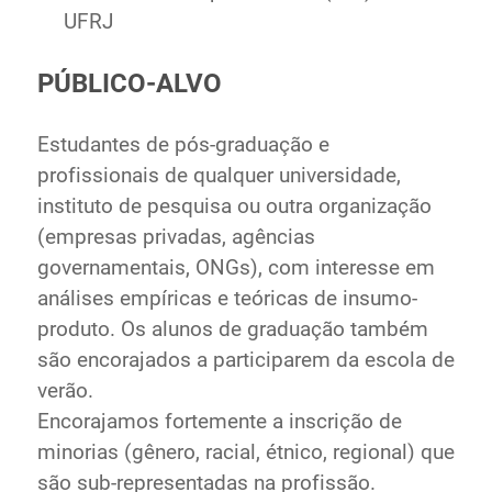
UFRJ
PÚBLICO-ALVO
Estudantes de pós-graduação e
profissionais de qualquer universidade,
instituto de pesquisa ou outra organização
(empresas privadas, agências
governamentais, ONGs), com interesse em
análises empíricas e teóricas de insumo-
produto. Os alunos de graduação também
são encorajados a participarem da escola de
verão.
Encorajamos fortemente a inscrição de
minorias (gênero, racial, étnico, regional) que
são sub-representadas na profissão.