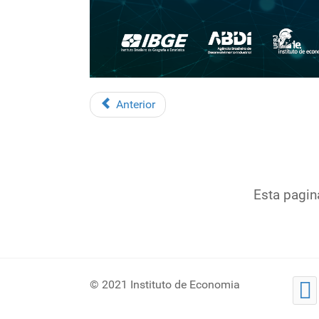
Anterior
Esta pagin
© 2021 Instituto de Economia