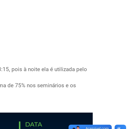
15, pois à noite ela é utilizada pelo
ima de 75% nos seminários e os