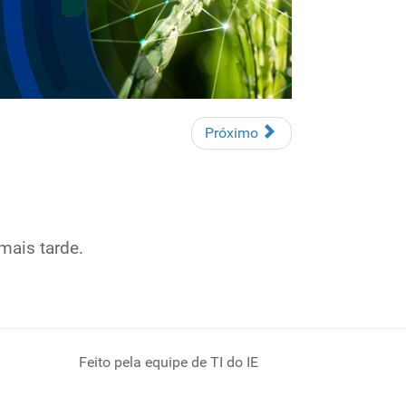
Próximo
mais tarde.
Feito pela equipe de TI do IE