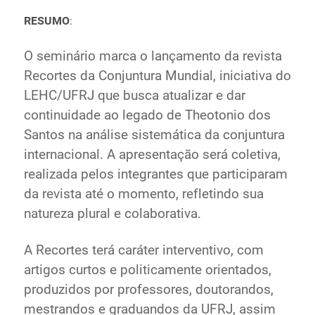
RESUMO
:
O seminário marca o lançamento da revista
Recortes da Conjuntura Mundial, iniciativa do
LEHC/UFRJ que busca atualizar e dar
continuidade ao legado de Theotonio dos
Santos na análise sistemática da conjuntura
internacional. A apresentação será coletiva,
realizada pelos integrantes que participaram
da revista até o momento, refletindo sua
natureza plural e colaborativa.
A Recortes terá caráter interventivo, com
artigos curtos e politicamente orientados,
produzidos por professores, doutorandos,
mestrandos e graduandos da UFRJ, assim