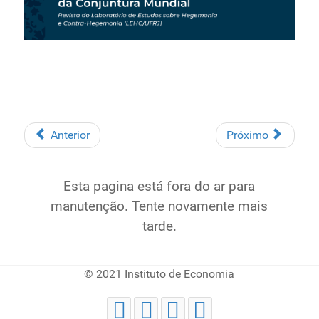
Anterior
Próximo
Esta pagina está fora do ar para
manutenção. Tente novamente mais
tarde.
© 2021 Instituto de Economia