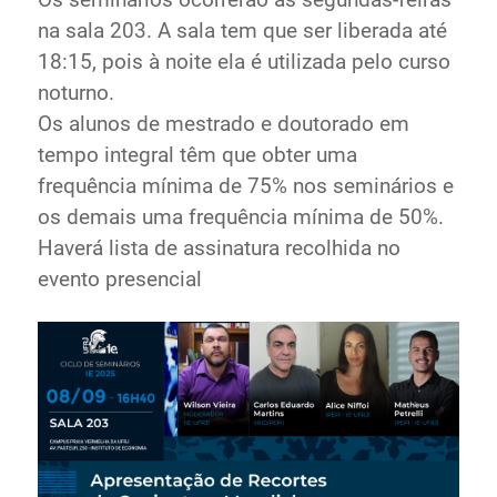
na sala 203. A sala tem que ser liberada até
18:15, pois à noite ela é utilizada pelo curso
noturno.
Os alunos de mestrado e doutorado em
tempo integral têm que obter uma
frequência mínima de 75% nos seminários e
os demais uma frequência mínima de 50%.
Haverá lista de assinatura recolhida no
evento presencial