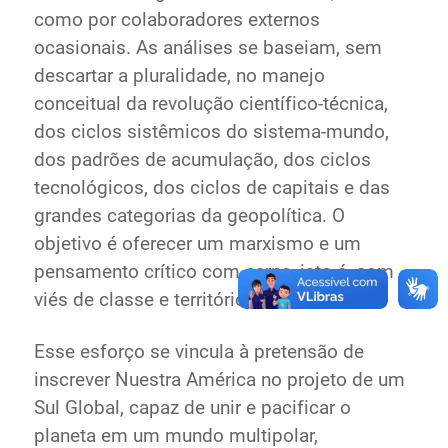
como por colaboradores externos
ocasionais. As análises se baseiam, sem
descartar a pluralidade, no manejo
conceitual da revolução científico-técnica,
dos ciclos sistêmicos do sistema-mundo,
dos padrões de acumulação, dos ciclos
tecnológicos, dos ciclos de capitais e das
grandes categorias da geopolítica. O
objetivo é oferecer um marxismo e um
pensamento crítico com carne, isto é, com
viés de classe e território.
Esse esforço se vincula à pretensão de
inscrever Nuestra América no projeto de um
Sul Global, capaz de unir e pacificar o
planeta em um mundo multipolar,