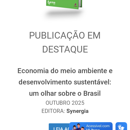
PUBLICAÇÃO EM
DESTAQUE
Economia do meio ambiente e
desenvolvimento sustentável:
um olhar sobre o Brasil
OUTUBRO 2025
EDITORA:
Synergia
LEIA AQUI!