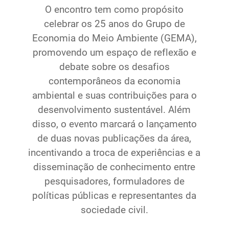
O encontro tem como propósito
celebrar os 25 anos do Grupo de
Economia do Meio Ambiente (GEMA),
promovendo um espaço de reflexão e
debate sobre os desafios
contemporâneos da economia
ambiental e suas contribuições para o
desenvolvimento sustentável. Além
disso, o evento marcará o lançamento
de duas novas publicações da área,
incentivando a troca de experiências e a
disseminação de conhecimento entre
pesquisadores, formuladores de
políticas públicas e representantes da
sociedade civil.