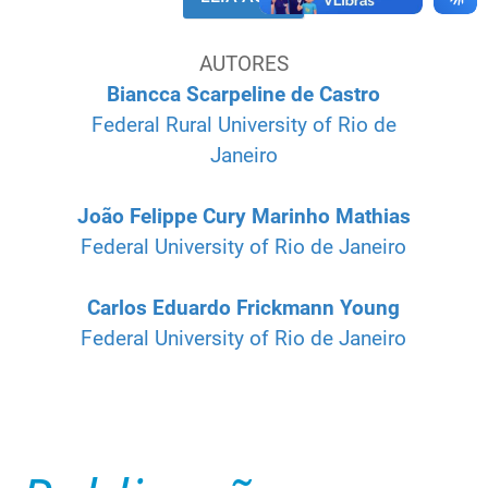
AUTORES
Biancca Scarpeline de Castro
Federal Rural University of Rio de
Janeiro
João Felippe Cury Marinho Mathias
Federal University of Rio de Janeiro
Carlos Eduardo Frickmann Young
Federal University of Rio de Janeiro