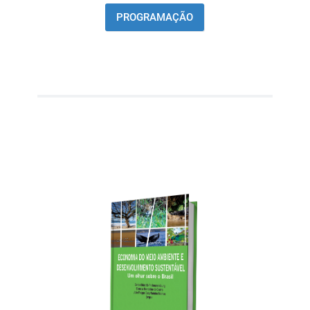
PROGRAMAÇÃO