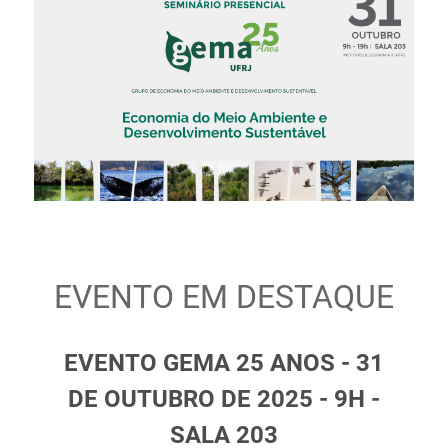
EVENTO EM DESTAQUE
EVENTO GEMA 25 ANOS - 31
DE OUTUBRO DE 2025 - 9H -
SALA 203