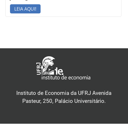
LEIA AQUI!
Instituto de Economia da UFRJ Avenida
Pasteur, 250, Palácio Universitário.