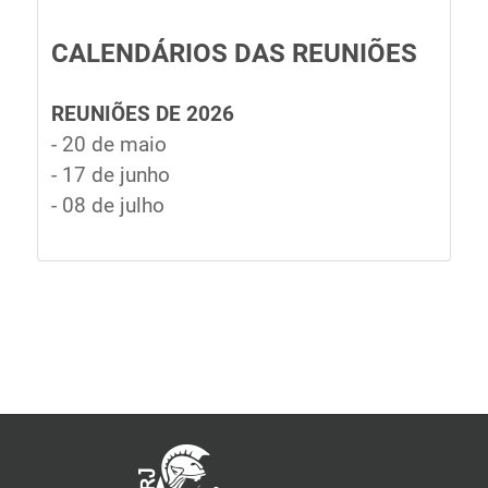
CALENDÁRIOS DAS REUNIÕES
REUNIÕES DE 2026
- 20 de maio
- 17 de junho
- 08 de julho