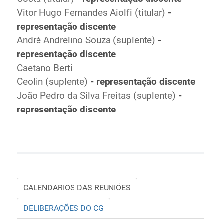
Vitor Hugo Fernandes Aiolfi (titular)
-
representação discente
André Andrelino Souza (suplente)
-
representação discente
Caetano Berti
Ceolin (suplente)
- representação discente
João Pedro da Silva Freitas (suplente)
-
representação discente
CALENDÁRIOS DAS REUNIÕES
DELIBERAÇÕES DO CG