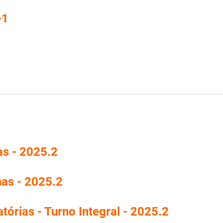
-1
as - 2025.2
nas - 2025.2
tórias - Turno Integral - 2025.2