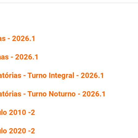
as - 2026.1
nas - 2026.1
tórias - Turno Integral - 2026.1
atórias - Turno Noturno - 2026.1
ulo 2010 -2
ulo 2020 -2