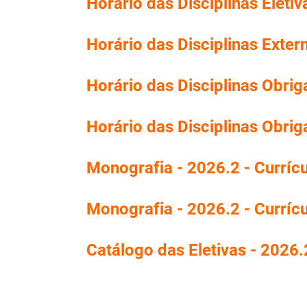
Horário das Disciplinas Eletiv
Horário das Disciplinas Exter
Horário das Disciplinas Obriga
Horário das Disciplinas Obrig
Monografia - 2026.2 - Curríc
Monografia - 2026.2 - Curríc
Catálogo das Eletivas - 2026.