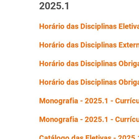
2025.1
Horário das Disciplinas Eletiv
Horário das Disciplinas Exter
Horário das Disciplinas Obriga
Horário das Disciplinas Obrig
Monografia - 2025.1 - Curríc
Monografia - 2025.1 - Curríc
Catálogo das Eletivas - 2025.