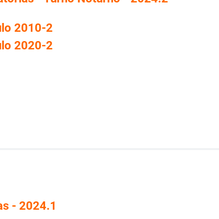
ulo 2010-2
ulo 2020-2
as - 2024.1