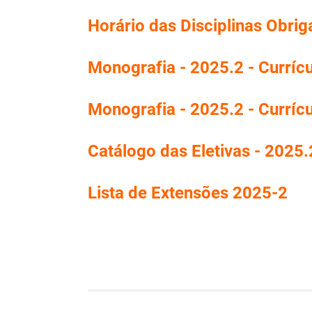
Horário das Disciplinas Obrig
Monografia - 2025.2 - Curríc
Monografia - 2025.2 - Curríc
Catálogo das Eletivas - 2025.
Lista de Extensões 2025-2