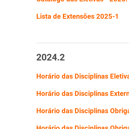
Lista de Extensões 2025-1
2024.2
Horário das Disciplinas Eletiv
Horário das Disciplinas Exter
Horário das Disciplinas Obriga
Horário das Disciplinas Obrig