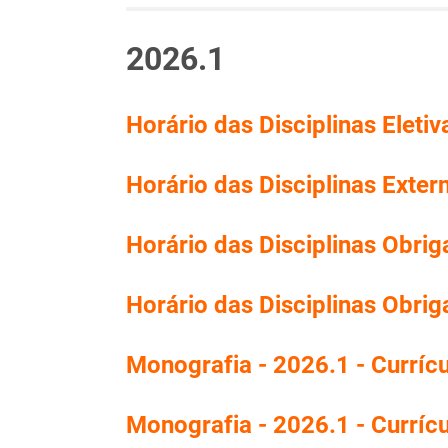
2026.1
Horário das Disciplinas Eletiv
Horário das Disciplinas Exter
Horário das Disciplinas Obriga
Horário das Disciplinas Obrig
Monografia - 2026.1 - Curríc
Monografia - 2026.1 - Curríc