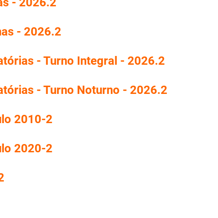
as - 2026.2
nas - 2026.2
tórias - Turno Integral - 2026.2
atórias - Turno Noturno - 2026.2
ulo 2010-2
ulo 2020-2
2