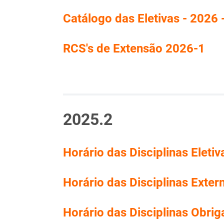
Catálogo das Eletivas - 2026 
RCS's de Extensão 2026-1
2025.2
Horário das Disciplinas Eletiv
Horário das Disciplinas Exter
Horário das Disciplinas Obriga