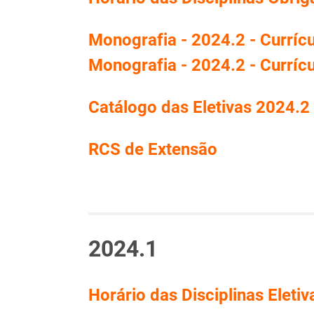
Monografia - 2024.2 - Curríc
Monografia - 2024.2 - Curríc
Catálogo das Eletivas 2024.2
RCS de Extensão
2024.1
Horário das Disciplinas Eletiv