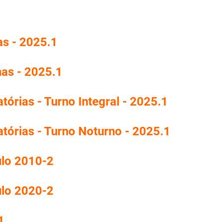
as - 2025.1
nas - 2025.1
tórias - Turno Integral - 2025.1
atórias - Turno Noturno - 2025.1
ulo 2010-2
ulo 2020-2
1