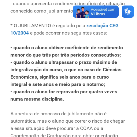
- quando apresenta rendimento insuficiente, situação
conhecida como jubilamento*.
* O JUBILAMENTO é regulado pela
resolução CEG
10/2004
e pode ocorrer nos seguintes casos:
- quando o aluno obtiver coeficiente de rendimento
menor do que três por três períodos consecutivos;
- quando o aluno ultrapassar o prazo máximo de
integralização do curso, o que no caso de Ciências
Econômicas, significa seis anos para o curso
integral e sete anos e meio para o noturno;
- quando o aluno for reprovado por quatro vezes
numa mesma disciplina.
A abertura de processo de jubilamento não é
automática, mas o aluno que correr o risco de chegar
a essa situação deve procurar a COAA ou a
Coordenação de Graduação para obter orientação.