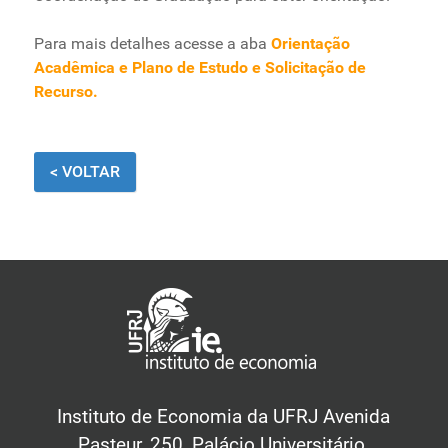
Para mais detalhes acesse a aba
Orientação
Acadêmica e Plano de Estudo e Solicitação de
Recurso.
< VOLTAR
Instituto de Economia da UFRJ Avenida
Pasteur, 250, Palácio Universitário.