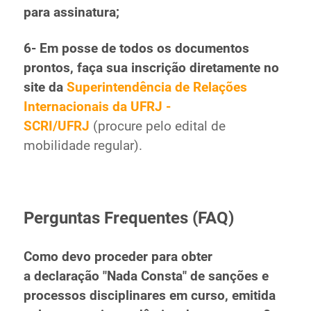
para assinatura;
6- Em posse de todos os documentos
prontos, faça sua inscrição diretamente no
site da
Superintendência de Relações
Internacionais da UFRJ -
SCRI/UFRJ
(procure pelo edital de
mobilidade regular).
Perguntas Frequentes (FAQ)
Como devo proceder para obter
a declaração "Nada Consta" de sanções e
processos disciplinares em curso, emitida