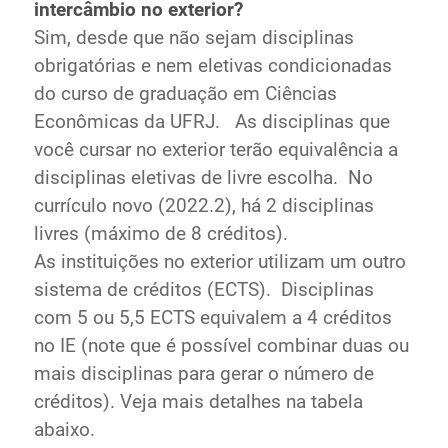
intercâmbio no exterior?
Sim, desde que não sejam disciplinas
obrigatórias e nem eletivas condicionadas
do curso de graduação em Ciências
Econômicas da UFRJ. As disciplinas que
você cursar no exterior terão equivalência a
disciplinas eletivas de livre escolha. No
currículo novo (2022.2), há 2 disciplinas
livres (máximo de 8 créditos).
As instituições no exterior utilizam um outro
sistema de créditos (ECTS). Disciplinas
com 5 ou 5,5 ECTS equivalem a 4 créditos
no IE (note que é possível combinar duas ou
mais disciplinas para gerar o número de
créditos). Veja mais detalhes na tabela
abaixo.