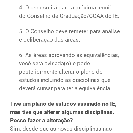
4. O recurso irá para a próxima reunião
do Conselho de Graduação/COAA do IE;
5. O Conselho deve remeter para análise
e deliberação das áreas;
6. As áreas aprovando as equivalências,
você será avisada(o) e pode
posteriormente alterar o plano de
estudos incluindo as disciplinas que
deverá cursar para ter a equivalência.
Tive um plano de estudos assinado no IE,
mas tive que alterar algumas disciplinas.
Posso fazer a alteração?
Sim, desde que as novas disciplinas não