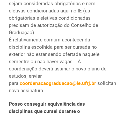
sejam consideradas obrigatórias e nem
eletivas condicionadas aqui no IE (as
obrigatórias e eletivas condicionadas
precisam de autorização do Conselho de
Graduação).
É relativamente comum acontecer da
disciplina escolhida para ser cursada no
exterior não estar sendo ofertada naquele
semestre ou não haver vagas. A
coordenação deverá assinar o novo plano de
estudos; enviar
para
coordenacaograduacao@ie.ufrj.br
solicita
nova assinatura.
Posso conseguir equivalência das
disciplinas que cursei durante o