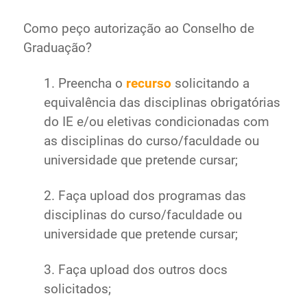
Como peço autorização ao Conselho de
Graduação?
1. Preencha o
recurso
solicitando a
equivalência das disciplinas obrigatórias
do IE e/ou eletivas condicionadas com
as disciplinas do curso/faculdade ou
universidade que pretende cursar;
2. Faça upload dos programas das
disciplinas do curso/faculdade ou
universidade que pretende cursar;
3. Faça upload dos outros docs
solicitados;