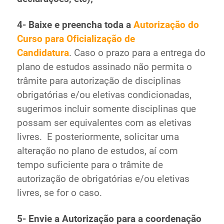
4- Baixe e preencha toda a
Autorização do
Curso para Oficialização de
Candidatura
. Caso o prazo para a entrega do
plano de estudos assinado não permita o
trâmite para autorização de disciplinas
obrigatórias e/ou eletivas condicionadas,
sugerimos incluir somente disciplinas que
possam ser equivalentes com as eletivas
livres. E posteriormente, solicitar uma
alteração no plano de estudos, aí com
tempo suficiente para o trâmite de
autorização de obrigatórias e/ou eletivas
livres, se for o caso.
5- Envie a Autorização para a coordenação