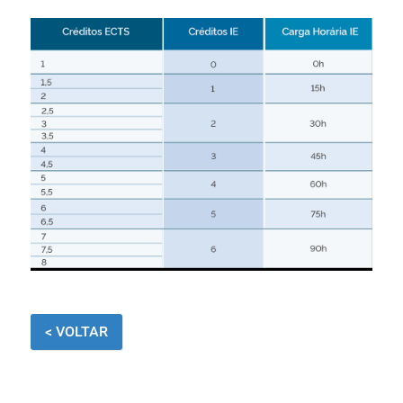
< VOLTAR