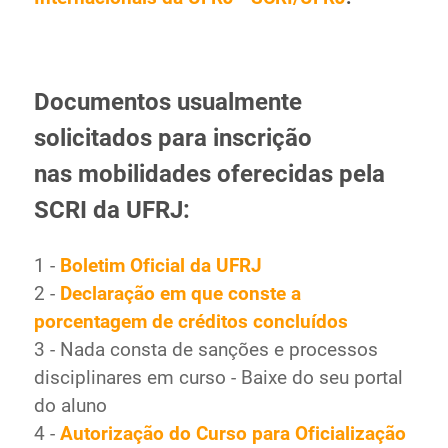
Documentos usualmente
solicitados para inscrição
nas
mobilidades oferecidas pela
SCRI da UFRJ:
1 -
Boletim Oficial da UFRJ
2 -
Declaração em que conste a
porcentagem de créditos concluídos
3 - Nada consta de sanções e processos
disciplinares em curso - Baixe do seu portal
do aluno
4 -
Autorização do Curso para Oficialização