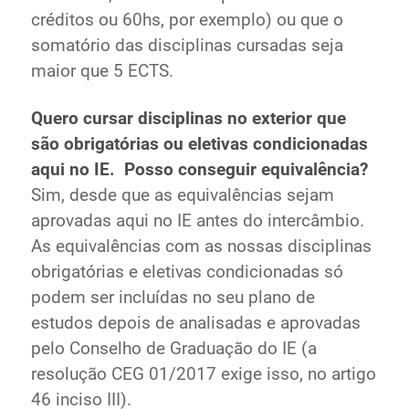
créditos ou 60hs, por exemplo) ou que o
somatório das disciplinas cursadas seja
maior que 5 ECTS.
Quero cursar disciplinas no exterior que
são obrigatórias ou eletivas condicionadas
aqui no IE. Posso conseguir equivalência?
Sim, desde que as equivalências sejam
aprovadas aqui no IE antes do intercâmbio.
As equivalências com as nossas disciplinas
obrigatórias e eletivas condicionadas só
podem ser incluídas no seu plano de
estudos depois de analisadas e aprovadas
pelo Conselho de Graduação do IE (a
resolução CEG 01/2017 exige isso, no artigo
46 inciso III).