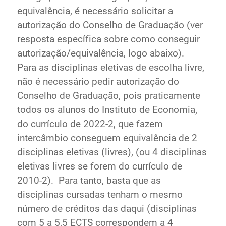
equivalência, é necessário solicitar a
autorização do Conselho de Graduação (ver
resposta específica sobre como conseguir
autorização/equivalência, logo abaixo).
Para as disciplinas eletivas de escolha livre,
não é necessário pedir autorização do
Conselho de Graduação, pois praticamente
todos os alunos do Instituto de Economia,
do currículo de 2022-2, que fazem
intercâmbio conseguem equivalência de 2
disciplinas eletivas (livres), (ou 4 disciplinas
eletivas livres se forem do currículo de
2010-2). Para tanto, basta que as
disciplinas cursadas tenham o mesmo
número de créditos das daqui (disciplinas
com 5 a 5,5 ECTS correspondem a 4