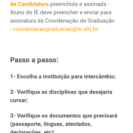
de Candidatura
preenchida e assinada -
Aluno do IE deve preencher e enviar para
assinatura da Coordenação de Graduação
-
coordenacaograduacao@ie.ufrj.br
.
Passo a passo:
1- Escolha a instituição para intercâmbio;
2- Verifique as disciplinas que desejaria
cursar;
3- Verifique os documentos que precisará
(passaporte, línguas, atestados,
declarações, etc);