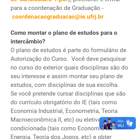
para a coordenação de Graduação -
coordenacaograduacao@ie.ufrj.br
Como montar o plano de estudos para o
intercâmbio?
O plano de estudos é parte do formulário de
Autorização do Curso. Você deve pesquisar
no curso do exterior quais disciplinas são do
seu interesse e assim montar seu plano de
estudos, com disciplinas de sua escolha.
Se você pretende cursar disciplinas que são
do currículo obrigatório do IE (tais como
Economia Industrial, Econometria, Teoria
Macroeconômica II, etc) ou eletivas
condicionada (tais como Economia da
Energia, Teoria dos Jogos, etc) e obter