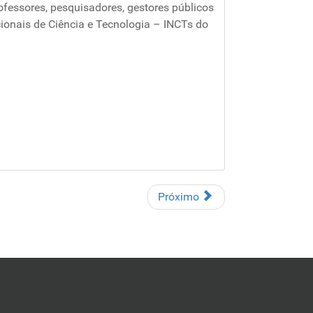
professores, pesquisadores, gestores públicos
cionais de Ciência e Tecnologia – INCTs do
Próximo