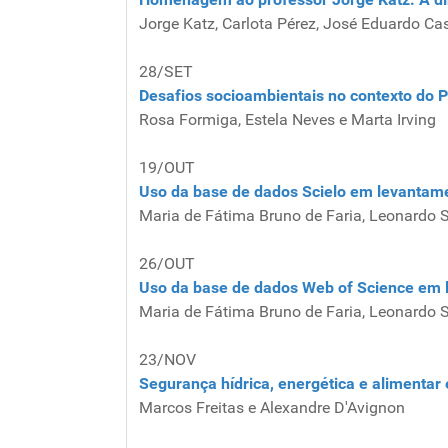
Jorge Katz, Carlota Pérez, José Eduardo Cas
28/SET
Desafios socioambientais no contexto do 
Rosa Formiga, Estela Neves e Marta Irving
19/OUT
Uso da base de dados Scielo em levantame
Maria de Fátima Bruno de Faria, Leonardo 
26/OUT
Uso da base de dados Web of Science em l
Maria de Fátima Bruno de Faria, Leonardo 
23/NOV
Segurança hídrica, energética e alimenta
Marcos Freitas e Alexandre D'Avignon