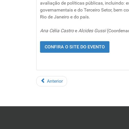
avaliação de políticas públicas, incluindo: 
governamentais e do Terceiro Setor, bem com
Rio de Janeiro e do país.
Ana Célia Castro
e
Alcides Gussi
(Coordena
CONFIRA O SITE DO EVENTO
Anterior