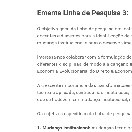
Ementa Linha de Pesquisa 
O objetivo geral da linha de pesquisa em Inst
docentes e discentes para a identificação de 
mudança institucional e para o desenvolvime
Interessa-nos colaborar com a formulação de 
diferentes disciplinas, de modo a alcançar o
Economia Evolucionária, do Direito & Econo
A crescente importância das transformações 
teórica e aplicada, centrada nas instituiçõe
que se traduzem em mudança institucional, n
Os objetivos específicos da linha de pesquis
1. Mudança institucional:
mudanças tecnológic