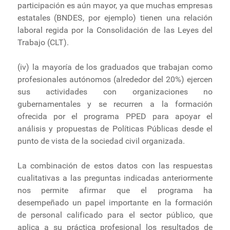
participación es aún mayor, ya que muchas empresas
estatales (BNDES, por ejemplo) tienen una relación
laboral regida por la Consolidación de las Leyes del
Trabajo (CLT).
(iv) la mayoría de los graduados que trabajan como
profesionales autónomos (alrededor del 20%) ejercen
sus actividades con organizaciones no
gubernamentales y se recurren a la formación
ofrecida por el programa PPED para apoyar el
análisis y propuestas de Políticas Públicas desde el
punto de vista de la sociedad civil organizada.
La combinación de estos datos con las respuestas
cualitativas a las preguntas indicadas anteriormente
nos permite afirmar que el programa ha
desempeñado un papel importante en la formación
de personal calificado para el sector público, que
aplica a su práctica profesional los resultados de