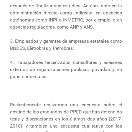
después de finalizar sus estudios. Actúan tanto en la
administración directa como indirecta, en agencias
autónomas como INPI o INMETRO, por ejemplo, o en
agencias reguladoras, como ANP y ANS.
3. Empleados y gerentes de empresas estatales como
BNDES, Eletrobrás y Petrobras;
4. Trabajadores tercerizados, consultores y asesores
externos de organizaciones públicas, privadas y no
gubernamentales.
Recientemente realizamos una encuesta sobre el
destino de los graduados de PPED que han defendido
tesis y disertaciones en los últimos dos años (2017-
2018); y también una encuesta cualitativa con los