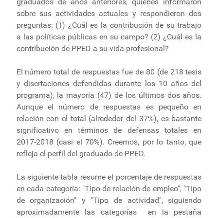
graduados de años anteriores, quienes informaron
sobre sus actividades actuales y respondieron dos
preguntas: (1) ¿Cuál es la contribución de su trabajo
a las políticas públicas en su campo? (2) ¿Cuál es la
contribución de PPED a su vida profesional?
El número total de respuestas fue de 80 (de 218 tesis
y disertaciones defendidas durante los 10 años del
programa), la mayoría (47) de los últimos dos años.
Aunque el número de respuestas es pequeño en
relación con el total (alrededor del 37%), es bastante
significativo en términos de defensas totales en
2017-2018 (casi el 70%). Creemos, por lo tanto, que
refleja el perfil del graduado de PPED.
La siguiente tabla resume el porcentaje de respuestas
en cada categoría: "Tipo de relación de empleo", "Tipo
de organización" y "Tipo de actividad", siguiendo
aproximadamente las categorías en la pestaña