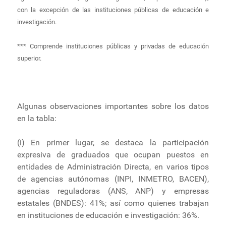
con la excepción de las instituciones públicas de educación e
investigación.
*** Comprende instituciones públicas y privadas de educación
superior.
Algunas observaciones importantes sobre los datos
en la tabla:
(i) En primer lugar, se destaca la participación
expresiva de graduados que ocupan puestos en
entidades de Administración Directa, en varios tipos
de agencias autónomas (INPI, INMETRO, BACEN),
agencias reguladoras (ANS, ANP) y empresas
estatales (BNDES): 41%; así como quienes trabajan
en instituciones de educación e investigación: 36%.