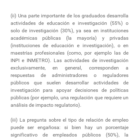
(ii) Una parte importante de los graduados desarrolla
actividades de educación e investigación (55%) o
solo de investigación (30%), ya sea en instituciones
académicas públicas (la mayoría) y privadas
(instituciones de educación e investigación), o en
maestrías profesionales (como, por ejemplo las de
INPI e INMETRO). Las actividades de investigación
exclusivamente, en general, corresponden a
respuestas de administradores o reguladores
públicos que suelen desarrollar actividades de
investigación para apoyar decisiones de políticas
públicas (por ejemplo, una regulación que requiere un
análisis de impacto regulatorio).
(iii) La pregunta sobre el tipo de relación de empleo
puede ser engañosa: si bien hay un porcentaje
significativo de empleados públicos (50%), la