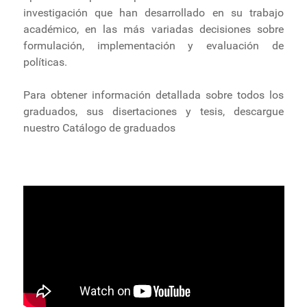
investigación que han desarrollado en su trabajo
académico, en las más variadas decisiones sobre
formulación, implementación y evaluación de
políticas.
Para obtener información detallada sobre todos los
graduados, sus disertaciones y tesis, descargue
nuestro Catálogo de graduados