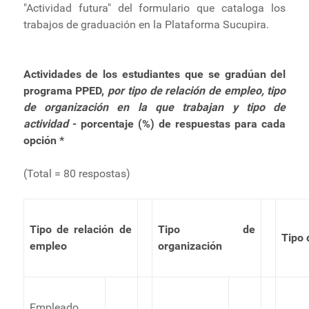
"Actividad futura" del formulario que cataloga los
trabajos de graduación en la Plataforma Sucupira.
Actividades de los estudiantes que se gradúan del
programa PPED,
por tipo de relación de empleo, tipo
de organización en la que trabajan y tipo de
actividad
- porcentaje (%) de respuestas para cada
opción *
(Total = 80 respostas)
Tipo de relación de
Tipo de
Tipo 
empleo
organización
Empleado