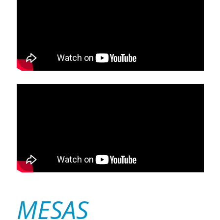
MESAS