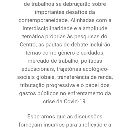
de trabalhos se debruçarão sobre
importantes desafios da
contemporaneidade. Alinhadas com a
interdisciplinaridade e a amplitude
temática próprias às pesquisas do
Centro, as pautas de debate incluirão
temas como gênero e cuidados,
mercado de trabalho, políticas
educacionais, trajetórias ecológico-
sociais globais, transferência de renda,
tributação progressiva e o papel dos
gastos públicos no enfrentamento da
crise da Covid-19.
Esperamos que as discussões
forneçam insumos para a reflexão e a