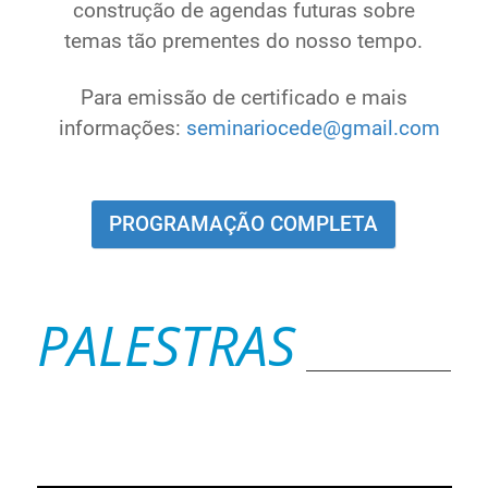
construção de agendas futuras sobre
temas tão prementes do nosso tempo.
Para emissão de certificado e mais
informações:
seminariocede@gmail.com
PROGRAMAÇÃO COMPLETA
PALESTRAS