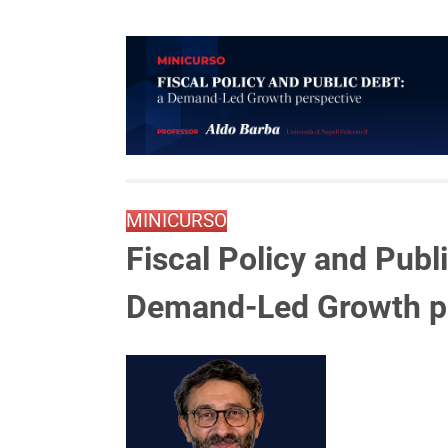
MINICURSO
Fiscal Policy and Publi
Demand-Led Growth p