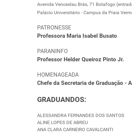
Avenida Venceslau Brás, 71
Botafogo (entrad
Palácio Universitário - Campus da Praia Verm
PATRONESSE
Professora Maria Isabel Busato
PARANINFO
Professor Helder Queiroz Pinto Jr.
HOMENAGEADA
Chefe da Secretaria de Graduação - A
GRADUANDOS:
ALESSANDRA FERNANDES DOS SANTOS
ALINE LOPES DE ABREU
ANA CLARA CARNEIRO CAVALCANTI