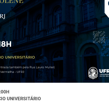
:00H
IO UNIVERSITÁRIO