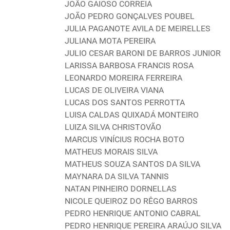
JOÃO GAIOSO CORREIA
JOÃO PEDRO GONÇALVES POUBEL
JULIA PAGANOTE AVILA DE MEIRELLES
JULIANA MOTA PEREIRA
JULIO CESAR BARONI DE BARROS JUNIOR
LARISSA BARBOSA FRANCIS ROSA
LEONARDO MOREIRA FERREIRA
LUCAS DE OLIVEIRA VIANA
LUCAS DOS SANTOS PERROTTA
LUISA CALDAS QUIXADÁ MONTEIRO
LUIZA SILVA CHRISTOVÃO
MARCUS VINÍCIUS ROCHA BOTO
MATHEUS MORAIS SILVA
MATHEUS SOUZA SANTOS DA SILVA
MAYNARA DA SILVA TANNIS
NATAN PINHEIRO DORNELLAS
NICOLE QUEIROZ DO RÊGO BARROS
PEDRO HENRIQUE ANTONIO CABRAL
PEDRO HENRIQUE PEREIRA ARAÚJO SILVA