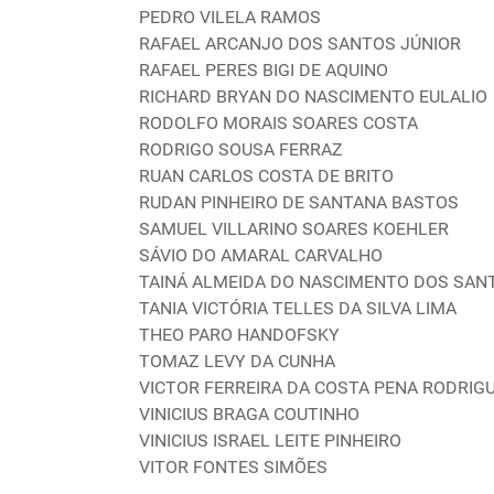
PEDRO VILELA RAMOS
RAFAEL ARCANJO DOS SANTOS JÚNIOR
RAFAEL PERES BIGI DE AQUINO
RICHARD BRYAN DO NASCIMENTO EULALIO
RODOLFO MORAIS SOARES COSTA
RODRIGO SOUSA FERRAZ
RUAN CARLOS COSTA DE BRITO
RUDAN PINHEIRO DE SANTANA BASTOS
SAMUEL VILLARINO SOARES KOEHLER
SÁVIO DO AMARAL CARVALHO
TAINÁ ALMEIDA DO NASCIMENTO DOS SAN
TANIA VICTÓRIA TELLES DA SILVA LIMA
THEO PARO HANDOFSKY
TOMAZ LEVY DA CUNHA
VICTOR FERREIRA DA COSTA PENA RODRIG
VINICIUS BRAGA COUTINHO
VINICIUS ISRAEL LEITE PINHEIRO
VITOR FONTES SIMÕES