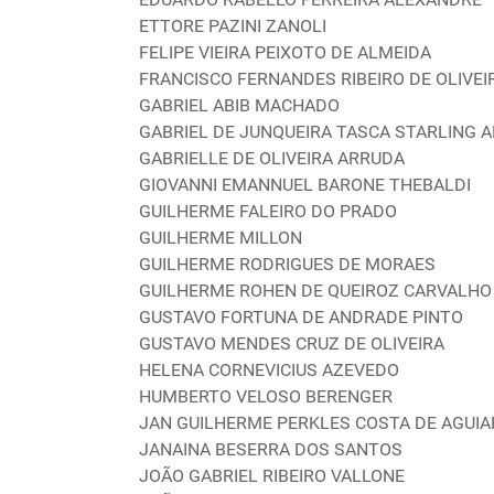
ETTORE PAZINI ZANOLI
FELIPE VIEIRA PEIXOTO DE ALMEIDA
FRANCISCO FERNANDES RIBEIRO DE OLIVEI
GABRIEL ABIB MACHADO
GABRIEL DE JUNQUEIRA TASCA STARLING 
GABRIELLE DE OLIVEIRA ARRUDA
GIOVANNI EMANNUEL BARONE THEBALDI
GUILHERME FALEIRO DO PRADO
GUILHERME MILLON
GUILHERME RODRIGUES DE MORAES
GUILHERME ROHEN DE QUEIROZ CARVALHO
GUSTAVO FORTUNA DE ANDRADE PINTO
GUSTAVO MENDES CRUZ DE OLIVEIRA
HELENA CORNEVICIUS AZEVEDO
HUMBERTO VELOSO BERENGER
JAN GUILHERME PERKLES COSTA DE AGUIA
JANAINA BESERRA DOS SANTOS
JOÃO GABRIEL RIBEIRO VALLONE