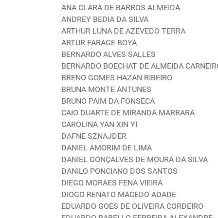
ANA CLARA DE BARROS ALMEIDA
ANDREY BEDIA DA SILVA
ARTHUR LUNA DE AZEVEDO TERRA
ARTUR FARAGE BOYA
BERNARDO ALVES SALLES
BERNARDO BOECHAT DE ALMEIDA CARNEIR
BRENO GOMES HAZAN RIBEIRO
BRUNA MONTE ANTUNES
BRUNO PAIM DA FONSECA
CAIO DUARTE DE MIRANDA MARRARA
CAROLINA YAN XIN YI
DAFNE SZNAJDER
DANIEL AMORIM DE LIMA
DANIEL GONÇALVES DE MOURA DA SILVA
DANILO PONCIANO DOS SANTOS
DIEGO MORAES FENA VIEIRA
DIOGO RENATO MACEDO ADADE
EDUARDO GOES DE OLIVEIRA CORDEIRO
EDUARDO RABELLO FERREIRA ALEXANDRE