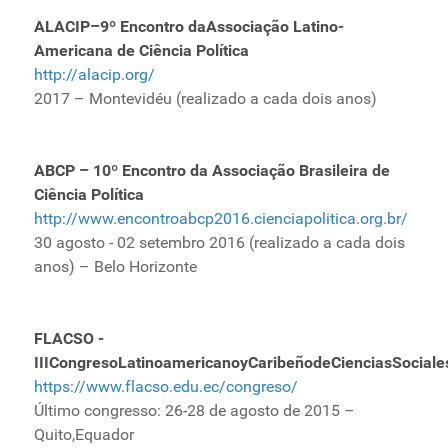
ALACIP–9º Encontro daAssociação Latino-
Americana de Ciência Política
http://alacip.org/
2017 – Montevidéu (realizado a cada dois anos)
ABCP – 10º Encontro da Associação Brasileira de
Ciência Política
http://www.encontroabcp2016.cienciapolitica.org.br/
30 agosto - 02 setembro 2016 (realizado a cada dois
anos) – Belo Horizonte
FLACSO -
IIICongresoLatinoamericanoyCaribeñodeCienciasSociale
https://www.flacso.edu.ec/congreso/
Último congresso: 26-28 de agosto de 2015 –
Quito,Equador