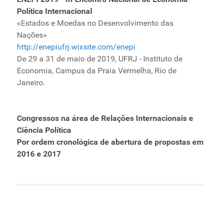
Política Internacional
«Estados e Moedas no Desenvolvimento das
Nações»
http://enepiufrj.wixsite.com/enepi
De 29 a 31 de maio de 2019, UFRJ - Instituto de
Economia, Campus da Praia Vermelha, Rio de
Janeiro.
Congressos na área de Relações Internacionais e
Ciência Política
Por ordem cronológica de abertura de propostas em
2016 e 2017