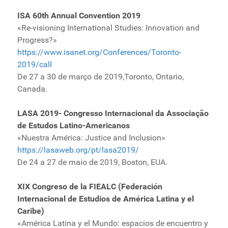
ISA 60th Annual Convention 2019
«Re-visioning International Studies: Innovation and
Progress?»
https://www.isanet.org/Conferences/Toronto-
2019/call
De 27 a 30 de março de 2019,Toronto, Ontario,
Canada.
LASA 2019- Congresso Internacional da Associação
de Estudos Latino-Americanos
«Nuestra América: Justice and Inclusion»
https://lasaweb.org/pt/lasa2019/
De 24 a 27 de maio de 2019, Boston, EUA.
XIX Congreso de la FIEALC (Federación
Internacional de Estudios de América Latina y el
Caribe)
«América Latina y el Mundo: espacios de encuentro y