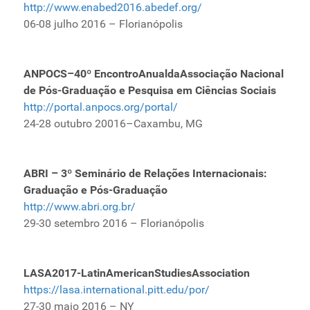
http://www.enabed2016.abedef.org/
06-08 julho 2016 – Florianópolis
ANPOCS–40º EncontroAnualdaAssociação Nacional
de Pós-Graduação e Pesquisa em Ciências Sociais
http://portal.anpocs.org/portal/
24-28 outubro 20016–Caxambu, MG
ABRI – 3º Seminário de Relações Internacionais:
Graduação e Pós-Graduação
http://www.abri.org.br/
29-30 setembro 2016 – Florianópolis
LASA2017-LatinAmericanStudiesAssociation
https://lasa.international.pitt.edu/por/
27-30 maio 2016 – NY