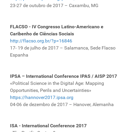
23-27 de outubro de 2017 – Caxambu, MG
FLACSO - IV Congresso Latino-Americano e
Caribenho de Ciências Sociais
http://flacso.org.br/?p=16846
17- 19 de julho de 2017 – Salamanca, Sede Flacso
Espanha
IPSA – International Conference IPAS / AISP 2017
«Political Science in the Digital Age: Mapping
Opportunities, Perils and Uncertainties»
https://hannover2017.ipsa.org
04-06 de dezembro de 2017 – Hanover, Alemanha
ISA - International Conference 2017