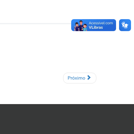
Próximo