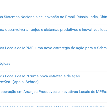
 Sistemas Nacionais de Inovação no Brasil, Rússia, Índia, Chin
a desenvolver arranjos e sistemas produtivos e inovativos loc
vos Locais de MPME: uma nova estratégia de ação para o Sebra
ógicas
vos Locais de MPE:uma nova estratégia de ação
deSist
- (Apoio: Sebrae)
operação em Arranjos Produtivos e Inovativos Locais de MPEs: 