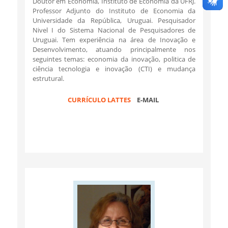
Doutor em Economia, Instituto de Economia da UFRJ.
Professor Adjunto do Instituto de Economia da
Universidade da República, Uruguai. Pesquisador
Nivel I do Sistema Nacional de Pesquisadores de
Uruguai. Tem experiência na área de Inovação e
Desenvolvimento, atuando principalmente nos
seguintes temas: economia da inovação, politica de
ciência tecnologia e inovação (CTI) e mudança
estrutural.
CURRÍCULO LATTES
E-MAIL