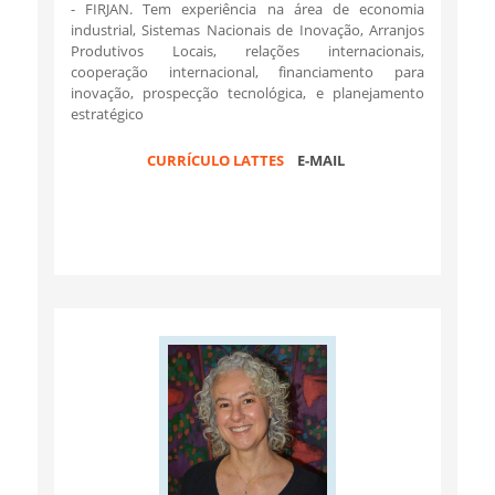
- FIRJAN. Tem experiência na área de economia
industrial, Sistemas Nacionais de Inovação, Arranjos
Produtivos Locais, relações internacionais,
cooperação internacional, financiamento para
inovação, prospecção tecnológica, e planejamento
estratégico
CURRÍCULO LATTES
E-MAIL