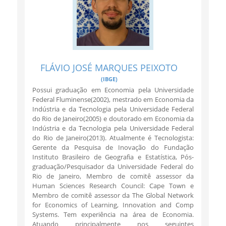
FLÁVIO JOSÉ MARQUES PEIXOTO
(IBGE)
Possui graduação em Economia pela Universidade
Federal Fluminense(2002), mestrado em Economia da
Indústria e da Tecnologia pela Universidade Federal
do Rio de Janeiro(2005) e doutorado em Economia da
Indústria e da Tecnologia pela Universidade Federal
do Rio de Janeiro(2013). Atualmente é Tecnologista:
Gerente da Pesquisa de Inovação do Fundação
Instituto Brasileiro de Geografia e Estatística, Pós-
graduação/Pesquisador da Universidade Federal do
Rio de Janeiro, Membro de comitê assessor da
Human Sciences Research Council: Cape Town e
Membro de comitê assessor da The Global Network
for Economics of Learning, Innovation and Comp
Systems. Tem experiência na área de Economia.
Atuando principalmente nos seguintes