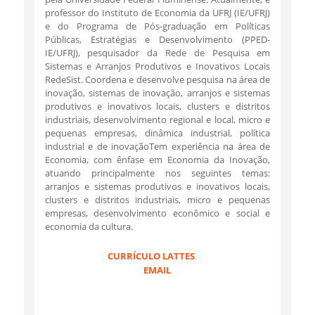
professor do Instituto de Economia da UFRJ (IE/UFRJ)
e do Programa de Pós-graduação em Políticas
Públicas, Estratégias e Desenvolvimento (PPED-
IE/UFRJ), pesquisador da Rede de Pesquisa em
Sistemas e Arranjos Produtivos e Inovativos Locais
RedeSist. Coordena e desenvolve pesquisa na área de
inovação, sistemas de inovação, arranjos e sistemas
produtivos e inovativos locais, clusters e distritos
industriais, desenvolvimento regional e local, micro e
pequenas empresas, dinâmica industrial, política
industrial e de inovaçãoTem experiência na área de
Economia, com ênfase em Economia da Inovação,
atuando principalmente nos seguintes temas:
arranjos e sistemas produtivos e inovativos locais,
clusters e distritos industriais, micro e pequenas
empresas, desenvolvimento econômico e social e
economia da cultura.
CURRÍCULO LATTES
EMAIL