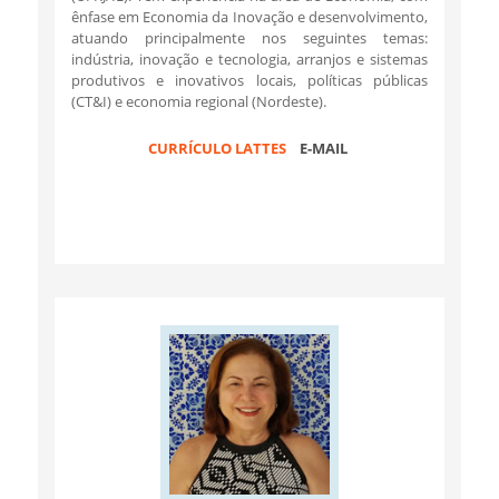
ênfase em Economia da Inovação e desenvolvimento,
atuando principalmente nos seguintes temas:
indústria, inovação e tecnologia, arranjos e sistemas
produtivos e inovativos locais, políticas públicas
(CT&I) e economia regional (Nordeste).
CURRÍCULO LATTES
E-MAIL