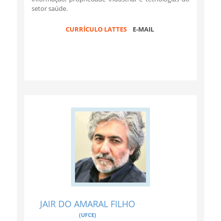
setor saúde.
CURRÍCULO LATTES
E-MAIL
JAIR DO AMARAL FILHO
(UFCE)