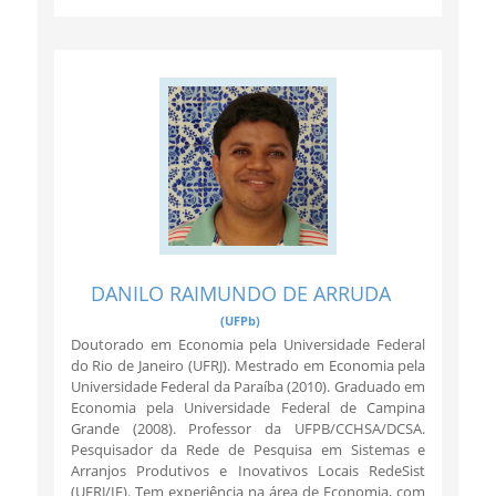
DANILO RAIMUNDO DE ARRUDA
(UFPb)
Doutorado em Economia pela Universidade Federal
do Rio de Janeiro (UFRJ). Mestrado em Economia pela
Universidade Federal da Paraíba (2010). Graduado em
Economia pela Universidade Federal de Campina
Grande (2008). Professor da UFPB/CCHSA/DCSA.
Pesquisador da Rede de Pesquisa em Sistemas e
Arranjos Produtivos e Inovativos Locais RedeSist
(UFRJ/IE). Tem experiência na área de Economia, com