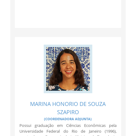
MARINA HONORIO DE SOUZA
SZAPIRO
(COORDENADORA ADJUNTA)
Possui graduação em Ciências Econômicas pela
Universidade Federal do Rio de Janeiro (1996),