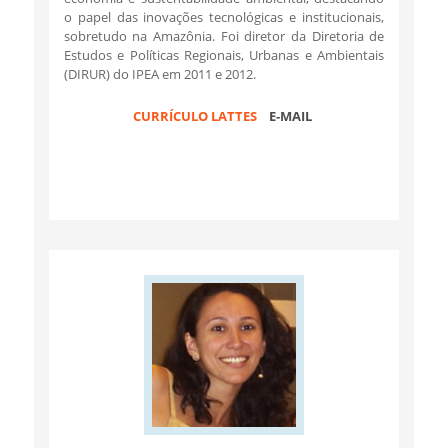
o papel das inovações tecnológicas e institucionais,
sobretudo na Amazônia. Foi diretor da Diretoria de
Estudos e Políticas Regionais, Urbanas e Ambientais
(DIRUR) do IPEA em 2011 e 2012.
CURRÍCULO LATTES
E-MAIL