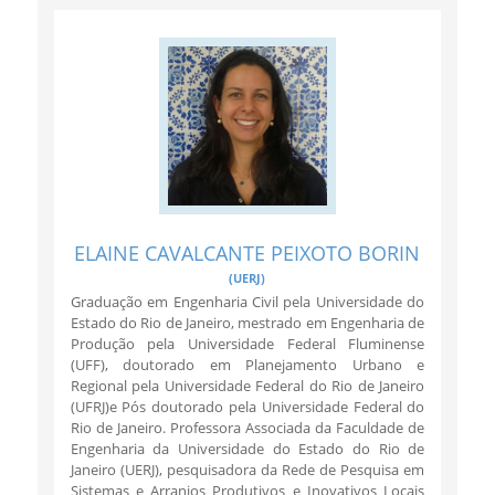
ELAINE CAVALCANTE PEIXOTO BORIN
(UERJ)
Graduação em Engenharia Civil pela Universidade do
Estado do Rio de Janeiro, mestrado em Engenharia de
Produção pela Universidade Federal Fluminense
(UFF), doutorado em Planejamento Urbano e
Regional pela Universidade Federal do Rio de Janeiro
(UFRJ)e Pós doutorado pela Universidade Federal do
Rio de Janeiro. Professora Associada da Faculdade de
Engenharia da Universidade do Estado do Rio de
Janeiro (UERJ), pesquisadora da Rede de Pesquisa em
Sistemas e Arranjos Produtivos e Inovativos Locais