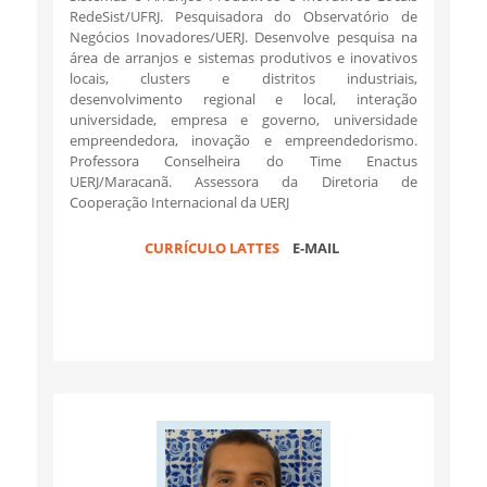
RedeSist/UFRJ. Pesquisadora do Observatório de
Negócios Inovadores/UERJ. Desenvolve pesquisa na
área de arranjos e sistemas produtivos e inovativos
locais, clusters e distritos industriais,
desenvolvimento regional e local, interação
universidade, empresa e governo, universidade
empreendedora, inovação e empreendedorismo.
Professora Conselheira do Time Enactus
UERJ/Maracanã. Assessora da Diretoria de
Cooperação Internacional da UERJ
CURRÍCULO LATTES
E-MAIL