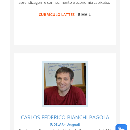
aprendizagem e conhecimento e economia capixaba.
CURRÍCULO LATTES
E-MAIL
CARLOS FEDERICO BIANCHI PAGOLA
(UDELAR - Uruguai)