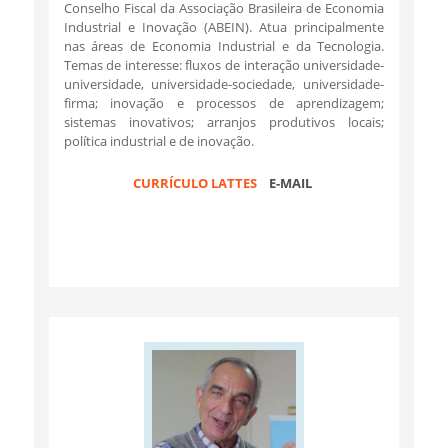
Conselho Fiscal da Associação Brasileira de Economia
Industrial e Inovação (ABEIN). Atua principalmente
nas áreas de Economia Industrial e da Tecnologia.
Temas de interesse: fluxos de interação universidade-
universidade, universidade-sociedade, universidade-
firma; inovação e processos de aprendizagem;
sistemas inovativos; arranjos produtivos locais;
política industrial e de inovação.
CURRÍCULO LATTES
E-MAIL