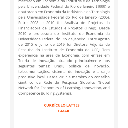
mestrado em Economia da Indústria e da Tecnologia
pela Universidade Federal do Rio de Janeiro (1999) e
doutorado em Economia da Indústria e da Tecnologia
pela Universidade Federal do Rio de Janeiro (2005).
Entre 2008 e 2010 foi Analista de Projetos da
Financiadora de Estudos e Projetos (Finep). Desde
2010 é professora do Instituto de Economia da
Universidade Federal do Rio de Janeiro. Entre agosto
de 2015 e julho de 2019 foi Diretora Adjunta de
Pesquisa do Instituto de Economia da UFRJ. Tem
experiência na área de Economia, com ênfase em
Teoria de Inovação, atuando principalmente nos
seguintes temas: Brasil, política de inovação,
telecomunicações, sistema de inovação e arranjo
produtivo local. Desde 2017 é membro do conselho
científico da Rede de Pesquisa Globelics (Global
Network for Economics of Learning, Innovation, and
Competence Building Systems).
CURRÍCULO LATTES
E-MAIL