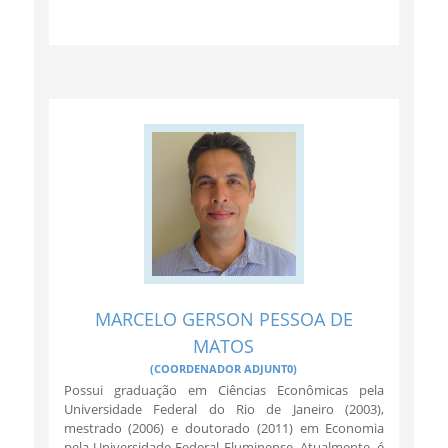
MARCELO GERSON PESSOA DE
MATOS
(COORDENADOR ADJUNT0)
Possui graduação em Ciências Econômicas pela
Universidade Federal do Rio de Janeiro (2003),
mestrado (2006) e doutorado (2011) em Economia
pela Universidade Federal Fluminense. Atualmente, é