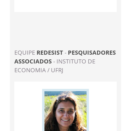
EQUIPE
REDESIST
-
PESQUISADORES
ASSOCIADOS
- INSTITUTO DE
ECONOMIA / UFRJ