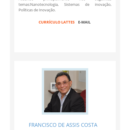
temas:Nanotecnologia, Sistemas de inovação,
Políticas de Inovação.
CURRÍCULO LATTES
E-MAIL
FRANCISCO DE ASSIS COSTA