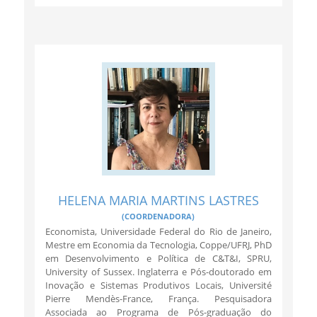
HELENA MARIA MARTINS LASTRES
(COORDENADORA)
Economista, Universidade Federal do Rio de Janeiro,
Mestre em Economia da Tecnologia, Coppe/UFRJ, PhD
em Desenvolvimento e Política de C&T&I, SPRU,
University of Sussex. Inglaterra e Pós-doutorado em
Inovação e Sistemas Produtivos Locais, Université
Pierre Mendès-France, França. Pesquisadora
Associada ao Programa de Pós-graduação do