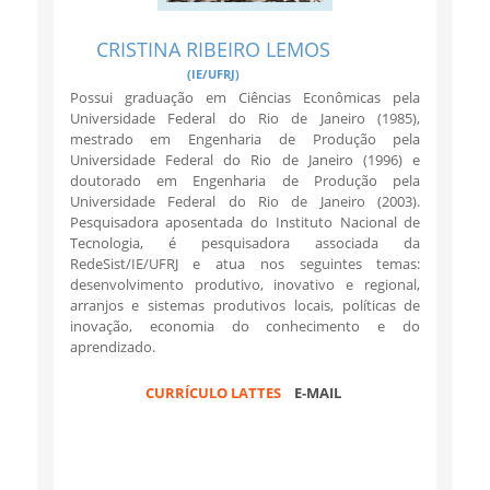
CRISTINA RIBEIRO LEMOS
(IE/UFRJ)
Possui graduação em Ciências Econômicas pela
Universidade Federal do Rio de Janeiro (1985),
mestrado em Engenharia de Produção pela
Universidade Federal do Rio de Janeiro (1996) e
doutorado em Engenharia de Produção pela
Universidade Federal do Rio de Janeiro (2003).
Pesquisadora aposentada do Instituto Nacional de
Tecnologia, é pesquisadora associada da
RedeSist/IE/UFRJ e atua nos seguintes temas:
desenvolvimento produtivo, inovativo e regional,
arranjos e sistemas produtivos locais, políticas de
inovação, economia do conhecimento e do
aprendizado.
CURRÍCULO LATTES
E-MAIL