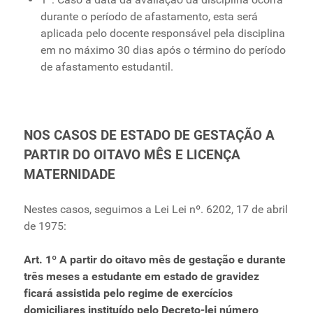
durante o período de afastamento, esta será
aplicada pelo docente responsável pela disciplina
em no máximo 30 dias após o término do período
de afastamento estudantil.
NOS CASOS DE ESTADO DE GESTAÇÃO A
PARTIR DO OITAVO MÊS E LICENÇA
MATERNIDADE
Nestes casos, seguimos a Lei Lei nº. 6202, 17 de abril
de 1975:
Art. 1º A partir do oitavo mês de gestação e durante
três meses a estudante em estado de gravidez
ficará assistida pelo regime de exercícios
domiciliares instituído pelo Decreto-lei número