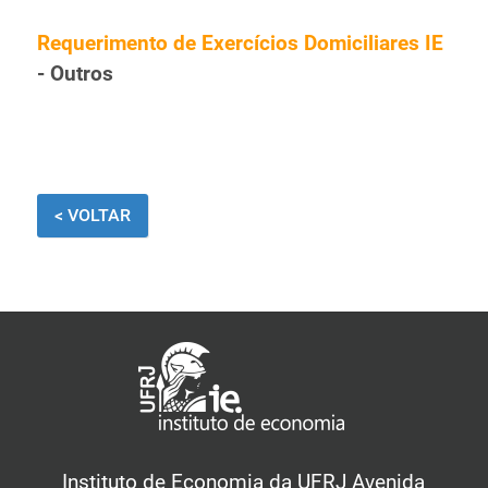
Requerimento de Exercícios Domiciliares IE
- Outros
< VOLTAR
Instituto de Economia da UFRJ Avenida