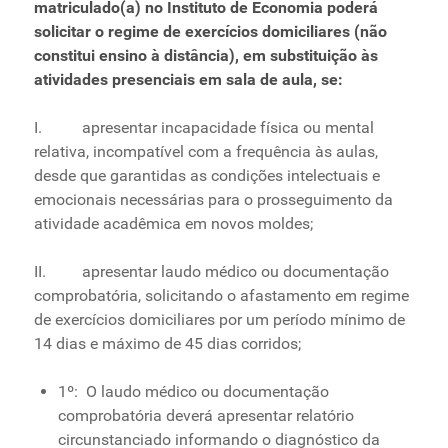
matriculado(a) no Instituto de Economia poderá
solicitar o regime de exercícios domiciliares (não
constitui ensino à distância), em substituição às
atividades presenciais em sala de aula, se:
I. apresentar incapacidade física ou mental
relativa, incompatível com a frequência às aulas,
desde que garantidas as condições intelectuais e
emocionais necessárias para o prosseguimento da
atividade acadêmica em novos moldes;
II. apresentar laudo médico ou documentação
comprobatória, solicitando o afastamento em regime
de exercícios domiciliares por um período mínimo de
14 dias e máximo de 45 dias corridos;
1º: O laudo médico ou documentação
comprobatória deverá apresentar relatório
circunstanciado informando o diagnóstico da