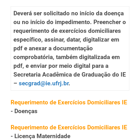
Deverá ser solicitado no início da doença
ou no início do impedimento. Preencher o
requerimento de exercícios domiciliares
específico, assinar, datar, digitalizar em
pdf e anexar a documentação
comprobatória, também digitalizada em
pdf, e enviar por meio digital para a
Secretaria Acadêmica de Graduação do IE
–
secgrad@ie.ufrj.br
.
Requerimento de Exercícios Domiciliares IE
- Doenças
Requerimento de Exercícios Domiciliares IE
- Licença Maternidade