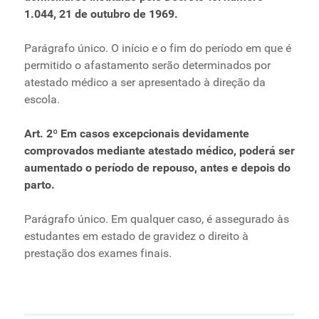
1.044, 21 de outubro de 1969.
Parágrafo único. O início e o fim do período em que é
permitido o afastamento serão determinados por
atestado médico a ser apresentado à direção da
escola.
Art. 2º Em casos excepcionais devidamente
comprovados mediante atestado médico, poderá ser
aumentado o período de repouso, antes e depois do
parto.
Parágrafo único. Em qualquer caso, é assegurado às
estudantes em estado de gravidez o direito à
prestação dos exames finais.