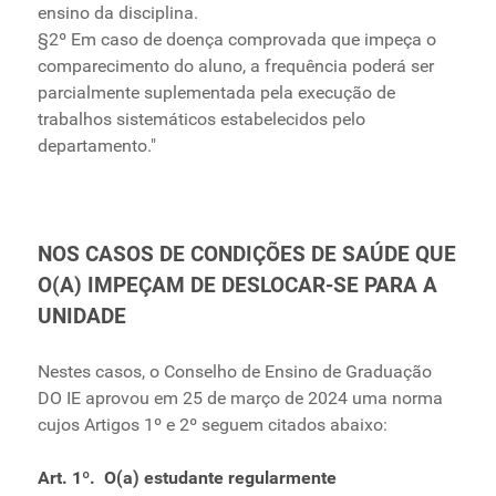
ensino da disciplina.
§2º Em caso de doença comprovada que impeça o
comparecimento do aluno, a frequência poderá ser
parcialmente suplementada pela execução de
trabalhos sistemáticos estabelecidos pelo
departamento."
NOS CASOS DE
CONDIÇÕES DE SAÚDE QUE
O(A) IMPEÇAM DE DESLOCAR‑SE PARA A
UNIDADE
Nestes casos, o Conselho de Ensino de Graduação
DO IE aprovou em 25 de março de 2024 uma norma
cujos Artigos 1º e 2º seguem citados abaixo:
Art. 1º. O(a) estudante regularmente