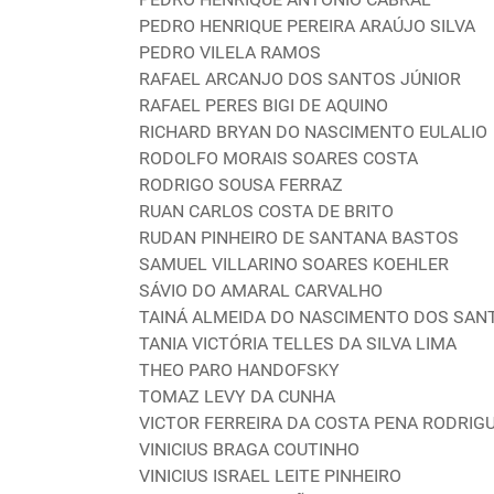
PEDRO HENRIQUE PEREIRA ARAÚJO SILVA
PEDRO VILELA RAMOS
RAFAEL ARCANJO DOS SANTOS JÚNIOR
RAFAEL PERES BIGI DE AQUINO
RICHARD BRYAN DO NASCIMENTO EULALIO
RODOLFO MORAIS SOARES COSTA
RODRIGO SOUSA FERRAZ
RUAN CARLOS COSTA DE BRITO
RUDAN PINHEIRO DE SANTANA BASTOS
SAMUEL VILLARINO SOARES KOEHLER
SÁVIO DO AMARAL CARVALHO
TAINÁ ALMEIDA DO NASCIMENTO DOS SAN
TANIA VICTÓRIA TELLES DA SILVA LIMA
THEO PARO HANDOFSKY
TOMAZ LEVY DA CUNHA
VICTOR FERREIRA DA COSTA PENA RODRIG
VINICIUS BRAGA COUTINHO
VINICIUS ISRAEL LEITE PINHEIRO