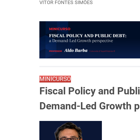
VITOR FONTES SIMÕES
MINICURSO
Fiscal Policy and Publi
Demand-Led Growth p