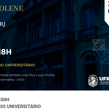
:00H
IO UNIVERSITÁRIO