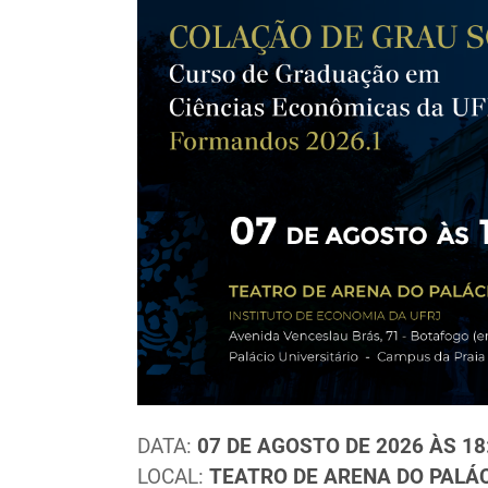
DATA:
07 DE AGOSTO DE 2026 ÀS 18
LOCAL:
TEATRO DE ARENA DO PALÁC