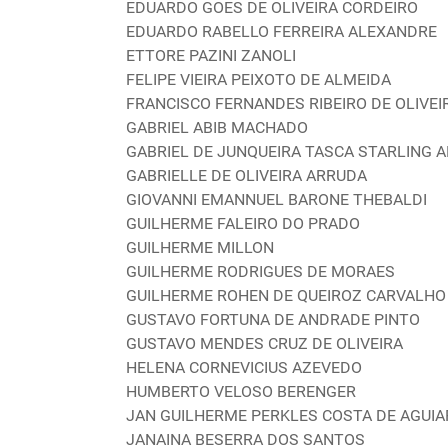
EDUARDO GOES DE OLIVEIRA CORDEIRO
EDUARDO RABELLO FERREIRA ALEXANDRE
ETTORE PAZINI ZANOLI
FELIPE VIEIRA PEIXOTO DE ALMEIDA
FRANCISCO FERNANDES RIBEIRO DE OLIVEI
GABRIEL ABIB MACHADO
GABRIEL DE JUNQUEIRA TASCA STARLING 
GABRIELLE DE OLIVEIRA ARRUDA
GIOVANNI EMANNUEL BARONE THEBALDI
GUILHERME FALEIRO DO PRADO
GUILHERME MILLON
GUILHERME RODRIGUES DE MORAES
GUILHERME ROHEN DE QUEIROZ CARVALHO
GUSTAVO FORTUNA DE ANDRADE PINTO
GUSTAVO MENDES CRUZ DE OLIVEIRA
HELENA CORNEVICIUS AZEVEDO
HUMBERTO VELOSO BERENGER
JAN GUILHERME PERKLES COSTA DE AGUIA
JANAINA BESERRA DOS SANTOS