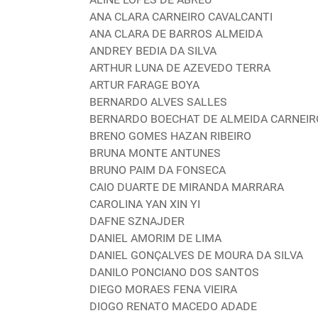
ANA CLARA CARNEIRO CAVALCANTI
ANA CLARA DE BARROS ALMEIDA
ANDREY BEDIA DA SILVA
ARTHUR LUNA DE AZEVEDO TERRA
ARTUR FARAGE BOYA
BERNARDO ALVES SALLES
BERNARDO BOECHAT DE ALMEIDA CARNEIR
BRENO GOMES HAZAN RIBEIRO
BRUNA MONTE ANTUNES
BRUNO PAIM DA FONSECA
CAIO DUARTE DE MIRANDA MARRARA
CAROLINA YAN XIN YI
DAFNE SZNAJDER
DANIEL AMORIM DE LIMA
DANIEL GONÇALVES DE MOURA DA SILVA
DANILO PONCIANO DOS SANTOS
DIEGO MORAES FENA VIEIRA
DIOGO RENATO MACEDO ADADE