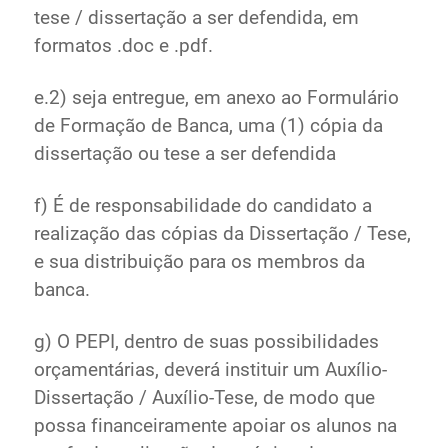
tese / dissertação a ser defendida, em
formatos .doc e .pdf.
e.2) seja entregue, em anexo ao Formulário
de Formação de Banca, uma (1) cópia da
dissertação ou tese a ser defendida
f) É de responsabilidade do candidato a
realização das cópias da Dissertação / Tese,
e sua distribuição para os membros da
banca.
g) O PEPI, dentro de suas possibilidades
orçamentárias, deverá instituir um Auxílio-
Dissertação / Auxílio-Tese, de modo que
possa financeiramente apoiar os alunos na