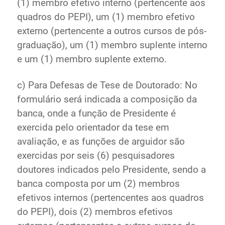
(1) membro efetivo interno (pertencente aos
quadros do PEPI), um (1) membro efetivo
externo (pertencente a outros cursos de pós-
graduação), um (1) membro suplente interno
e um (1) membro suplente externo.
c) Para Defesas de Tese de Doutorado: No
formulário será indicada a composição da
banca, onde a função de Presidente é
exercida pelo orientador da tese em
avaliação, e as funções de arguidor são
exercidas por seis (6) pesquisadores
doutores indicados pelo Presidente, sendo a
banca composta por um (2) membros
efetivos internos (pertencentes aos quadros
do PEPI), dois (2) membros efetivos