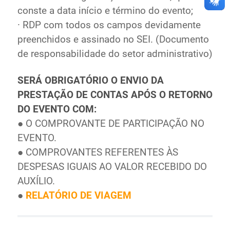
conste a data início e término do evento;
· RDP com todos os campos devidamente
preenchidos e assinado no SEI. (Documento
de responsabilidade do setor administrativo)
SERÁ OBRIGATÓRIO O ENVIO DA
PRESTAÇÃO DE CONTAS APÓS O RETORNO
DO EVENTO COM:
● O COMPROVANTE DE PARTICIPAÇÃO NO
EVENTO.
● COMPROVANTES REFERENTES ÀS
DESPESAS IGUAIS AO VALOR RECEBIDO DO
AUXÍLIO.
●
RELATÓRIO DE VIAGEM