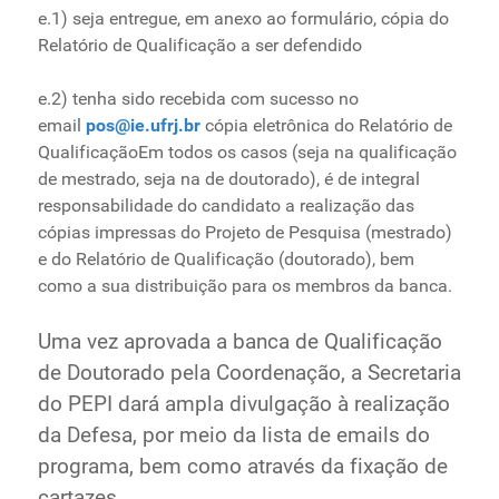
e.1) seja entregue, em anexo ao formulário, cópia do
Relatório de Qualificação a ser defendido
e.2) tenha sido recebida com sucesso no
email
pos@ie.ufrj.br
cópia eletrônica do Relatório de
QualificaçãoEm todos os casos (seja na qualificação
de mestrado, seja na de doutorado), é de integral
responsabilidade do candidato a realização das
cópias impressas do Projeto de Pesquisa (mestrado)
e do Relatório de Qualificação (doutorado), bem
como a sua distribuição para os membros da banca.
Uma vez aprovada a banca de Qualificação
de Doutorado pela Coordenação, a Secretaria
do PEPI dará ampla divulgação à realização
da Defesa, por meio da lista de emails do
programa, bem como através da fixação de
cartazes.