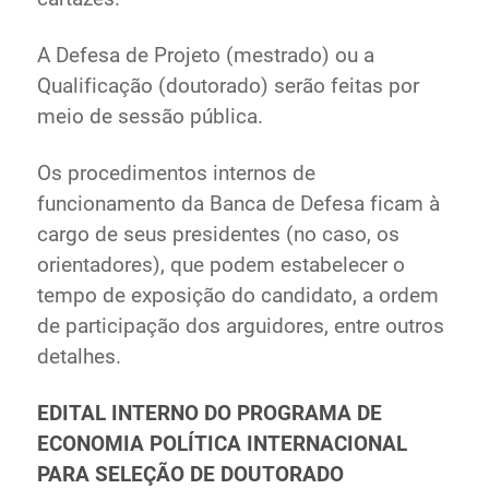
A Defesa de Projeto (mestrado) ou a
Qualificação (doutorado) serão feitas por
meio de sessão pública.
Os procedimentos internos de
funcionamento da Banca de Defesa ficam à
cargo de seus presidentes (no caso, os
orientadores), que podem estabelecer o
tempo de exposição do candidato, a ordem
de participação dos arguidores, entre outros
detalhes.
EDITAL INTERNO DO PROGRAMA DE
ECONOMIA POLÍTICA INTERNACIONAL
PARA SELEÇÃO DE DOUTORADO