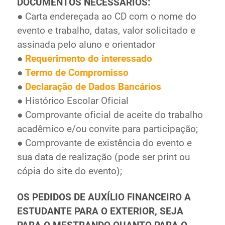
DOCUMENTOS NECESSÁRIOS:
● Carta endereçada ao CD com o nome do
evento e trabalho, datas, valor solicitado e
assinada pelo aluno e orientador
●
Requerimento do interessado
●
Termo de Compromisso
●
Declaração de Dados Bancários
● Histórico Escolar Oficial
● Comprovante oficial de aceite do trabalho
acadêmico e/ou convite para participação;
● Comprovante de existência do evento e
sua data de realização (pode ser print ou
cópia do site do evento);
OS PEDIDOS DE AUXÍLIO FINANCEIRO A
ESTUDANTE PARA O EXTERIOR, SEJA