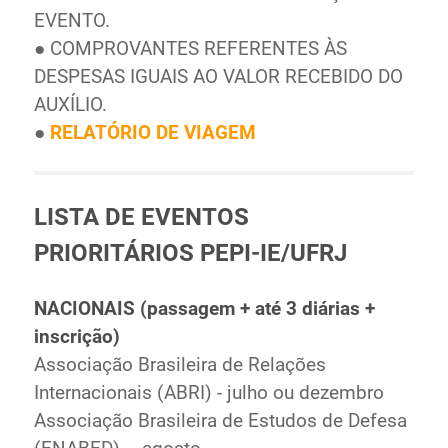
EVENTO.
● COMPROVANTES REFERENTES ÀS
DESPESAS IGUAIS AO VALOR RECEBIDO DO
AUXÍLIO.
●
RELATÓRIO DE VIAGEM
LISTA DE EVENTOS
PRIORITÁRIOS PEPI-IE/UFRJ
NACIONAIS (passagem + até 3 diárias +
inscrição)
Associação Brasileira de Relações
Internacionais (ABRI) - julho ou dezembro
Associação Brasileira de Estudos de Defesa