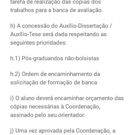
tarefa de realização das cópias dos
trabalhos para a banca de avaliação.
h) A concessão do Auxílio-Dissertação /
Auxílio-Tese será dada respeitando as
seguintes prioridades:
h.1) Pós-graduandos não-bolsistas
h.2) Ordem de encaminhamento da
solicitação de formação de banca
i) O aluno deverá encaminhar orçamento das
cópias necessárias à Coordenação,
assinado pelo seu orientador.
j) Uma vez aprovada pela Coordenação, a