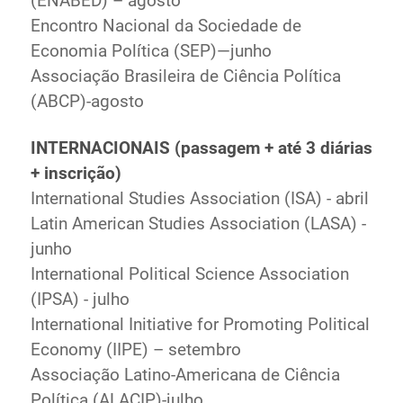
(ENABED) – agosto
Encontro Nacional da Sociedade de
Economia Política (SEP)—junho
Associação Brasileira de Ciência Política
(ABCP)-agosto
INTERNACIONAIS (passagem + até 3 diárias
+ inscrição)
International Studies Association (ISA) - abril
Latin American Studies Association (LASA) -
junho
International Political Science Association
(IPSA) - julho
International Initiative for Promoting Political
Economy (IIPE) – setembro
Associação Latino-Americana de Ciência
Política (ALACIP)-julho