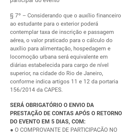
participar do evento
§ 7º – Considerando que o auxílio financeiro
ao estudante para o exterior poderá
contemplar taxa de inscrição e passagem
aérea, o valor praticado para o cálculo do
auxílio para alimentação, hospedagem e
locomoção urbana será equivalente em
diárias estabelecida para cargo de nível
superior, na cidade do Rio de Janeiro,
conforme indica artigos 11 e 12 da portaria
156/2014 da CAPES.
SERÁ OBRIGATÓRIO O ENVIO DA
PRESTAÇÃO DE CONTAS APÓS O RETORNO
DO EVENTO EM 5 DIAS, COM:
● O COMPROVANTE DE PARTICIPAÇÃO NO