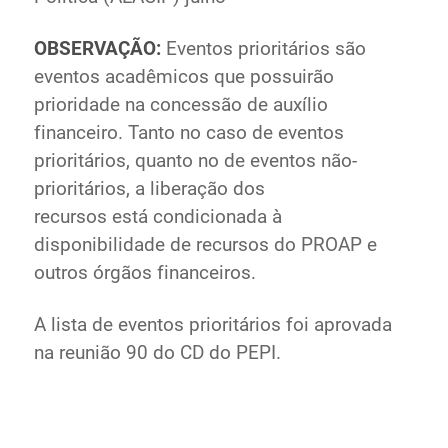
OBSERVAÇÃO:
Eventos prioritários são
eventos acadêmicos que possuirão
prioridade na concessão de auxílio
financeiro. Tanto no caso de eventos
prioritários, quanto no de eventos não-
prioritários, a liberação dos
recursos está condicionada à
disponibilidade de recursos do PROAP e
outros órgãos financeiros.
A lista de eventos prioritários foi aprovada
na reunião 90 do CD do PEPI.