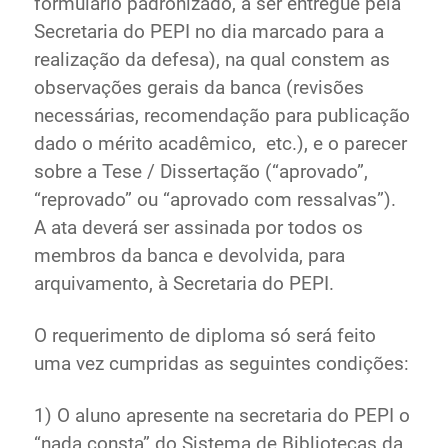
formulário padronizado, a ser entregue pela
Secretaria do PEPI no dia marcado para a
realização da defesa), na qual constem as
observações gerais da banca (revisões
necessárias, recomendação para publicação
dado o mérito acadêmico, etc.), e o parecer
sobre a Tese / Dissertação (“aprovado”,
“reprovado” ou “aprovado com ressalvas”).
A ata deverá ser assinada por todos os
membros da banca e devolvida, para
arquivamento, à Secretaria do PEPI.
O requerimento de diploma só será feito
uma vez cumpridas as seguintes condições:
1) O aluno apresente na secretaria do PEPI o
“nada consta” do Sistema de Bibliotecas da