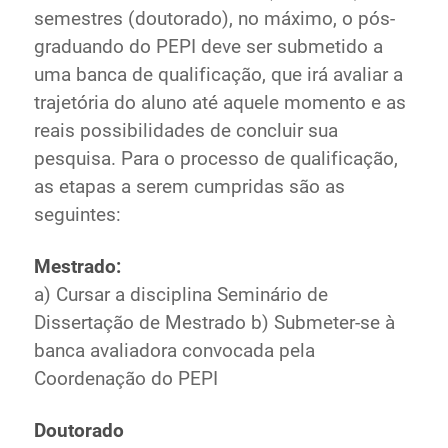
semestres (doutorado), no máximo, o pós-
graduando do PEPI deve ser submetido a
uma banca de qualificação, que irá avaliar a
trajetória do aluno até aquele momento e as
reais possibilidades de concluir sua
pesquisa. Para o processo de qualificação,
as etapas a serem cumpridas são as
seguintes:
Mestrado:
a) Cursar a disciplina Seminário de
Dissertação de Mestrado b) Submeter-se à
banca avaliadora convocada pela
Coordenação do PEPI
Doutorado