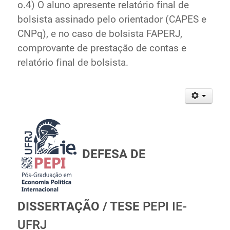
o.4) O aluno apresente relatório final de
bolsista assinado pelo orientador (CAPES e
CNPq), e no caso de bolsista FAPERJ,
comprovante de prestação de contas e
relatório final de bolsista.
DEFESA DE
DISSERTAÇÃO / TESE
PEPI IE-
UFRJ