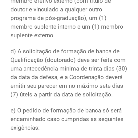
membro efetivo externo (com título de
doutor e vinculado a qualquer outro
programa de pós-graduação), um (1)
membro suplente interno e um (1) membro
suplente externo.
d) A solicitação de formação de banca de
Qualificação (doutorado) deve ser feita com
uma antecedência mínima de trinta dias (30)
da data da defesa, e a Coordenação deverá
emitir seu parecer em no máximo sete dias
(7) úteis a partir da data de solicitação.
e) O pedido de formação de banca só será
encaminhado caso cumpridas as seguintes
exigências: