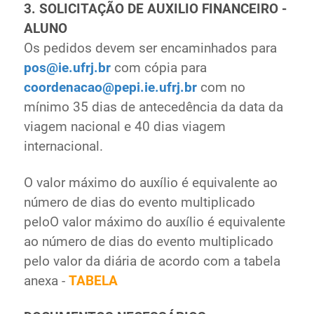
3. SOLICITAÇÃO DE AUXILIO FINANCEIRO -
ALUNO
Os pedidos devem ser encaminhados para
pos@ie.ufrj.br
com cópia para
coordenacao@pepi.ie.ufrj.br
com no
mínimo 35 dias de antecedência da data da
viagem nacional e 40 dias viagem
internacional.
O valor máximo do auxílio é equivalente ao
número de dias do evento multiplicado
peloO valor máximo do auxílio é equivalente
ao número de dias do evento multiplicado
pelo valor da diária de acordo com a tabela
anexa -
TABELA