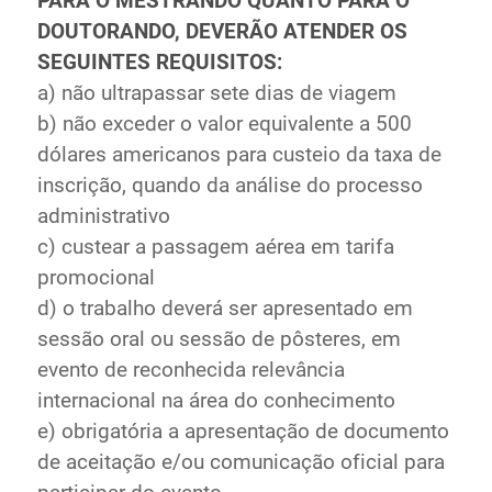
PARA O MESTRANDO QUANTO PARA O
DOUTORANDO, DEVERÃO ATENDER OS
SEGUINTES REQUISITOS:
a) não ultrapassar sete dias de viagem
b) não exceder o valor equivalente a 500
dólares americanos para custeio da taxa de
inscrição, quando da análise do processo
administrativo
c) custear a passagem aérea em tarifa
promocional
d) o trabalho deverá ser apresentado em
sessão oral ou sessão de pôsteres, em
evento de reconhecida relevância
internacional na área do conhecimento
e) obrigatória a apresentação de documento
de aceitação e/ou comunicação oficial para