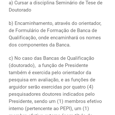
a) Cursar a disciplina Seminário de Tese de
Doutorado
b) Encaminhamento, através do orientador,
de Formulário de Formação de Banca de
Qualificação, onde encaminhará os nomes
dos componentes da Banca.
c) No caso das Bancas de Qualificação
(doutorado), a função de Presidente
também é exercida pelo orientador da
pesquisa em avaliação, e as funções de
arguidor serão exercidas por quatro (4)
pesquisadores doutores indicados pelo
Presidente, sendo um (1) membros efetivo
interno (pertencente ao PEPI), um (1)