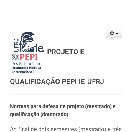
PROJETO E
QUALIFICAÇÃO
PEPI IE-UFRJ
Normas para defesa de projeto (mestrado) e
qualificação (doutorado)
Ao final de dois semestres (mestrado) e três