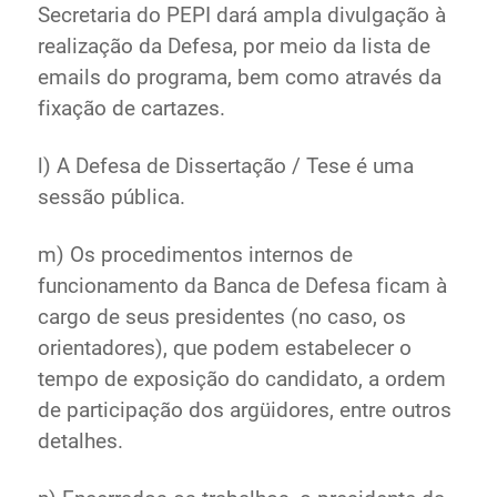
Secretaria do PEPI dará ampla divulgação à
realização da Defesa, por meio da lista de
emails do programa, bem como através da
fixação de cartazes.
l) A Defesa de Dissertação / Tese é uma
sessão pública.
m) Os procedimentos internos de
funcionamento da Banca de Defesa ficam à
cargo de seus presidentes (no caso, os
orientadores), que podem estabelecer o
tempo de exposição do candidato, a ordem
de participação dos argüidores, entre outros
detalhes.