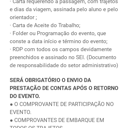
· Carta requerendo a passagem, com trajetos
e dias da viagem, assinada pelo aluno e pelo
orientador ;
· Carta de Aceite do Trabalho;
· Folder ou Programação do evento, que
conste a data início e término do evento;
· RDP com todos os campos devidamente
preenchidos e assinado no SEI. (Documento
de responsabilidade do setor administrativo)
SERÁ OBRIGATÓRIO O ENVIO DA
PRESTAÇÃO DE CONTAS APÓS O RETORNO
DO EVENTO.
● O COMPROVANTE DE PARTICIPAÇÃO NO
EVENTO.
● COMPROVANTES DE EMBARQUE EM