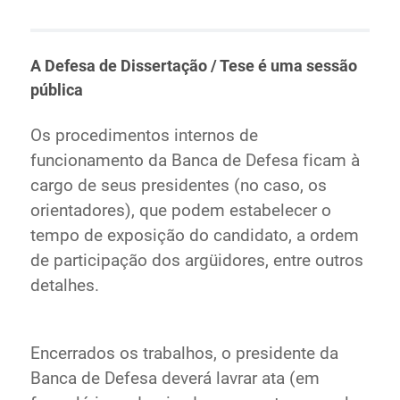
A Defesa de Dissertação / Tese é uma sessão
pública
Os procedimentos internos de
funcionamento da Banca de Defesa ficam à
cargo de seus presidentes (no caso, os
orientadores), que podem estabelecer o
tempo de exposição do candidato, a ordem
de participação dos argüidores, entre outros
detalhes.
Encerrados os trabalhos, o presidente da
Banca de Defesa deverá lavrar ata (em