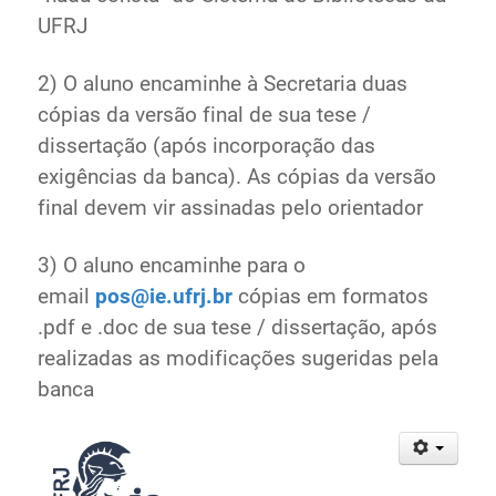
UFRJ
2) O aluno encaminhe à Secretaria duas
cópias da versão final de sua tese /
dissertação (após incorporação das
exigências da banca). As cópias da versão
final devem vir assinadas pelo orientador
3) O aluno encaminhe para o
email
pos@ie.ufrj.br
cópias em formatos
.pdf e .doc de sua tese / dissertação, após
realizadas as modificações sugeridas pela
banca