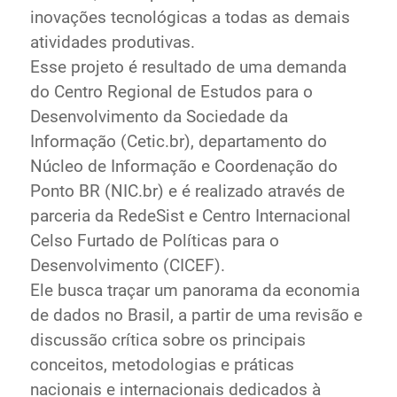
inovações tecnológicas a todas as demais
atividades produtivas.
Esse projeto é resultado de uma demanda
do Centro Regional de Estudos para o
Desenvolvimento da Sociedade da
Informação (Cetic.br), departamento do
Núcleo de Informação e Coordenação do
Ponto BR (NIC.br) e é realizado através de
parceria da RedeSist e Centro Internacional
Celso Furtado de Políticas para o
Desenvolvimento (CICEF).
Ele busca traçar um panorama da economia
de dados no Brasil, a partir de uma revisão e
discussão crítica sobre os principais
conceitos, metodologias e práticas
nacionais e internacionais dedicados à