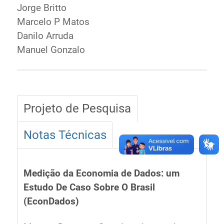
Jorge Britto
Marcelo P Matos
Danilo Arruda
Manuel Gonzalo
Projeto de Pesquisa
Notas Técnicas
Medição da Economia de Dados: um
Estudo De Caso Sobre O Brasil
(EconDados)