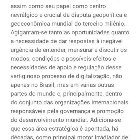
assim como seu papel como centro
nevrálgico e crucial da disputa geopolítica e
geoeconômica mundial do terceiro milênio.
Agigantam-se tanto as oportunidades quanto
a necessidade de dar respostas à inegável
urgência de entender, mensurar e discutir os
modos, condições e possíveis efeitos e
necessidades de apoio e regulação desse
vertiginoso processo de digitalização, não
apenas no Brasil, mas em várias outras
partes do mundo e, principalmente, dentro
do conjunto das organizações internacionais
responsáveis pela governança e promoção
do desenvolvimento mundial. Adiciona-se
que essa área estratégica é apontada, há
décadas, como principal motor irradiador de