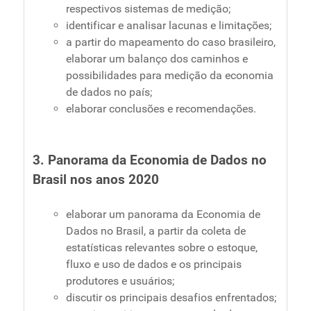
respectivos sistemas de medição;
identificar e analisar lacunas e limitações;
a partir do mapeamento do caso brasileiro,
elaborar um balanço dos caminhos e
possibilidades para medição da economia
de dados no país;
elaborar conclusões e recomendações.
3. Panorama da Economia de Dados no
Brasil nos anos 2020
elaborar um panorama da Economia de
Dados no Brasil, a partir da coleta de
estatísticas relevantes sobre o estoque,
fluxo e uso de dados e os principais
produtores e usuários;
discutir os principais desafios enfrentados;