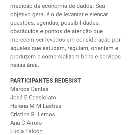
medição da economia de dados. Seu
objetivo geral é o de levantar e elencar
questões, agendas, possibilidades,
obstáculos e pontos de atenção que
merecem ser levados em consideração por
aqueles que estudam, regulam, orientam e
produzem e comercializam bens e serviços
nessa área.
PARTICIPANTES REDESIST
Marcos Dantas
José E Cassiolato
Helena M M Lastres
Cristina R. Lemos
Ana C Arroio
Lúcia Falcón