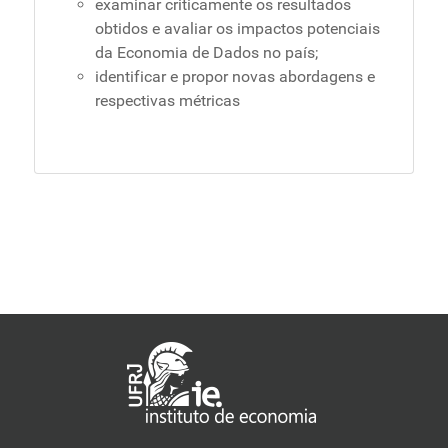
examinar criticamente os resultados
obtidos e avaliar os impactos potenciais
da Economia de Dados no país;
identificar e propor novas abordagens e
respectivas métricas