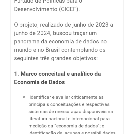
Furtado de Políticas para o
Desenvolvimento (CICEF).
O projeto, realizado de junho de 2023 a
junho de 2024, buscou traçar um
panorama da economia de dados no
mundo e no Brasil contemplando os
seguintes três grandes objetivos:
1. Marco conceitual e analítico da
Economia de Dados
identificar e avaliar criticamente as
principais conceituações e respectivas
sistemas de mensuraçao disponíveis na
literatura nacional e internacional para
medição da “economia de dados”; e
identificação de lacunas e possibilidades