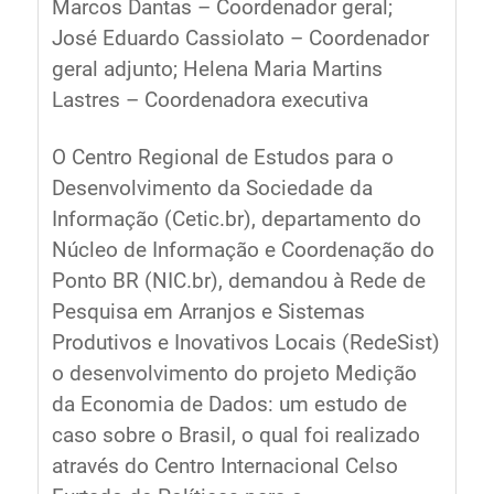
Marcos Dantas – Coordenador geral;
José Eduardo Cassiolato – Coordenador
geral adjunto; Helena Maria Martins
Lastres – Coordenadora executiva
O Centro Regional de Estudos para o
Desenvolvimento da Sociedade da
Informação (Cetic.br), departamento do
Núcleo de Informação e Coordenação do
Ponto BR (NIC.br), demandou à Rede de
Pesquisa em Arranjos e Sistemas
Produtivos e Inovativos Locais (RedeSist)
o desenvolvimento do projeto Medição
da Economia de Dados: um estudo de
caso sobre o Brasil, o qual foi realizado
através do Centro Internacional Celso