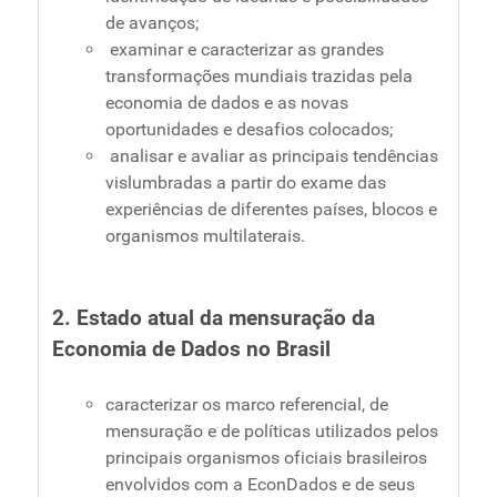
de avanços;
examinar e caracterizar as grandes
transformações mundiais trazidas pela
economia de dados e as novas
oportunidades e desafios colocados;
analisar e avaliar as principais tendências
vislumbradas a partir do exame das
experiências de diferentes países, blocos e
organismos multilaterais.
2. Estado atual da mensuração da
Economia de Dados no Brasil
caracterizar os marco referencial, de
mensuração e de políticas utilizados pelos
principais organismos oficiais brasileiros
envolvidos com a EconDados e de seus