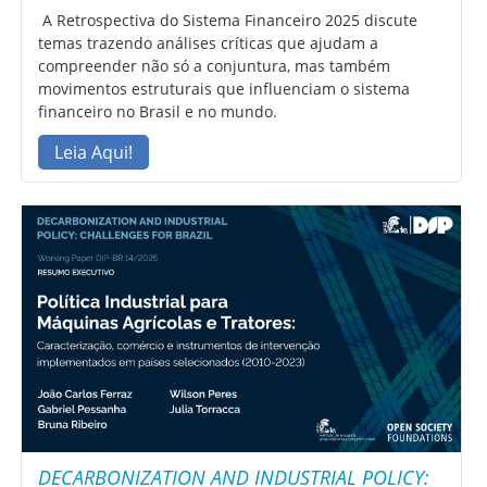
A Retrospectiva do Sistema Financeiro 2025 discute
temas trazendo análises críticas que ajudam a
compreender não só a conjuntura, mas também
movimentos estruturais que influenciam o sistema
financeiro no Brasil e no mundo.
Leia Aqui!
DECARBONIZATION AND INDUSTRIAL POLICY: