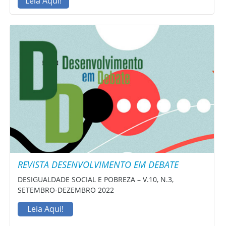
Leia Aqui!
REVISTA DESENVOLVIMENTO EM DEBATE
DESIGUALDADE SOCIAL E POBREZA – V.10, N.3,
SETEMBRO-DEZEMBRO 2022
Leia Aqui!