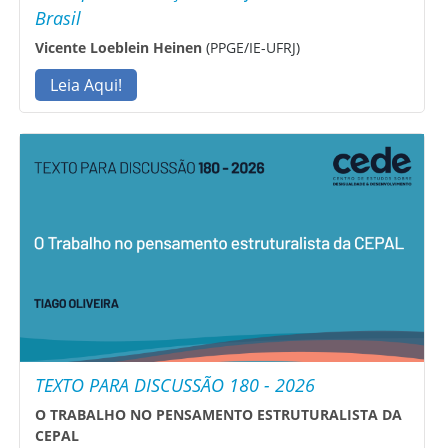
Brasil
Vicente Loeblein Heinen
(PPGE/IE-UFRJ)
Leia Aqui!
TEXTO PARA DISCUSSÃO 180 - 2026
O TRABALHO NO PENSAMENTO ESTRUTURALISTA DA
CEPAL