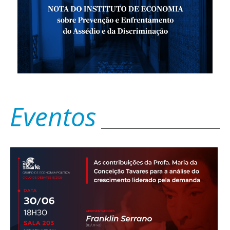
Eventos