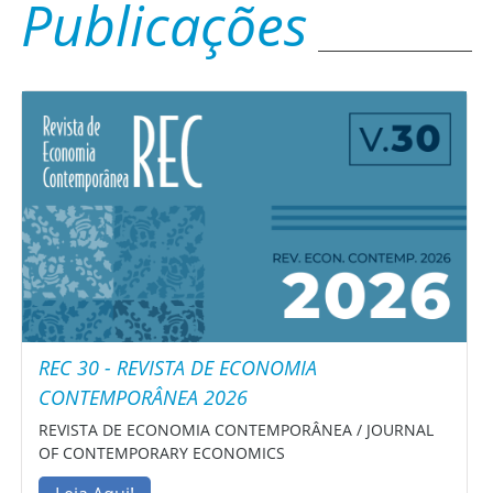
Publicações
REC 30 - REVISTA DE ECONOMIA
CONTEMPORÂNEA 2026
REVISTA DE ECONOMIA CONTEMPORÂNEA / JOURNAL
OF CONTEMPORARY ECONOMICS