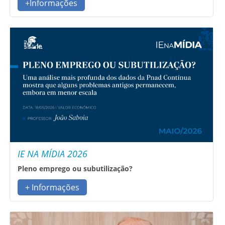
+Informações
IE NA MÍDIA 2026
Pleno emprego ou subutilização?
+ Informações