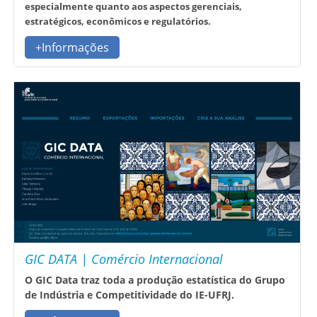
especialmente quanto aos aspectos gerenciais,
estratégicos, econômicos e regulatórios.
+Informações
GIC DATA | Comércio Internacional
O GIC Data traz toda a produção estatística do Grupo
de Indústria e Competitividade do IE-UFRJ.