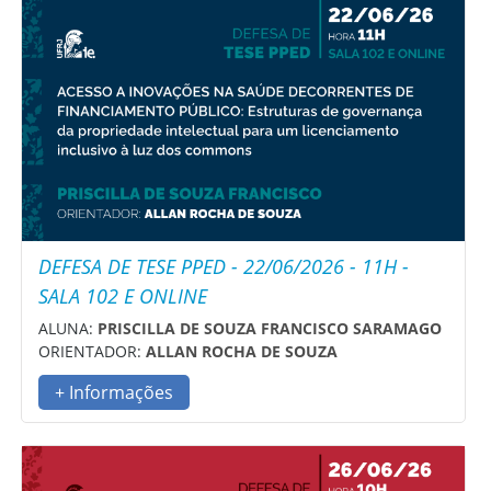
DEFESA DE TESE PPED - 22/06/2026 - 11H -
SALA 102 E ONLINE
ALUNA:
PRISCILLA DE SOUZA FRANCISCO SARAMAGO
ORIENTADOR:
ALLAN ROCHA DE SOUZA
+ Informações