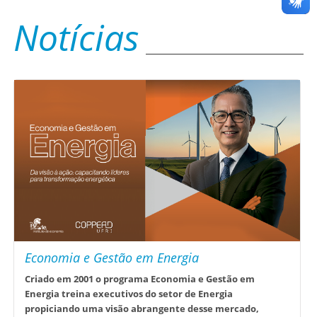
Notícias
Economia e Gestão em Energia
Criado em 2001 o programa Economia e Gestão em
Energia treina executivos do setor de Energia
propiciando uma visão abrangente desse mercado,