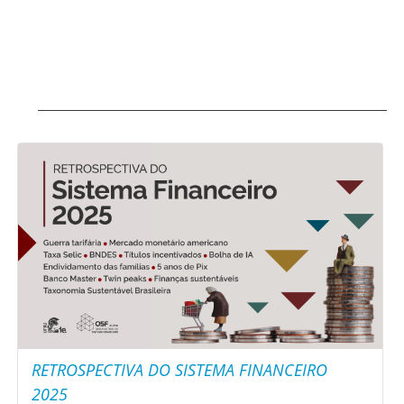
RETROSPECTIVA DO SISTEMA FINANCEIRO
2025