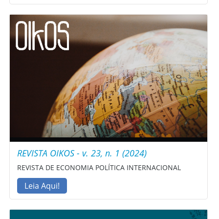
REVISTA OIKOS - v. 23, n. 1 (2024)
REVISTA DE ECONOMIA POLÍTICA INTERNACIONAL
Leia Aqui!