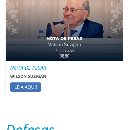
NOTA DE PESAR
WILSON SUZIGAN
LEIA AQUI!
Defesas