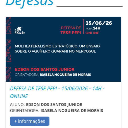
DEFESA DE TESE PEPI - 15/06/2026 - 14H -
ONLINE
ALUNO:
EDSON DOS SANTOS JUNIOR
ORIENTADORA:
ISABELA NOGUEIRA DE MORAIS
+ Informações