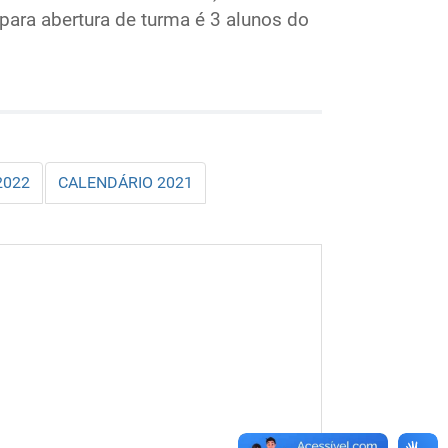
ara abertura de turma é 3 alunos do
2022
CALENDÁRIO 2021