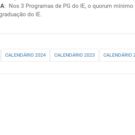
MA
: Nos 3 Programas de PG do IE, o quorum mínimo p
graduação do IE.
CALENDÁRIO 2024
CALENDÁRIO 2023
CALENDÁRIO 