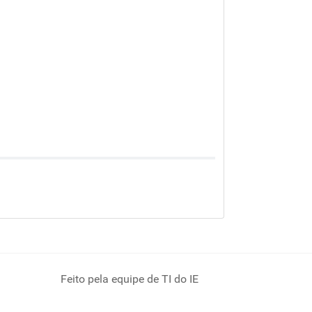
Feito pela equipe de TI do IE