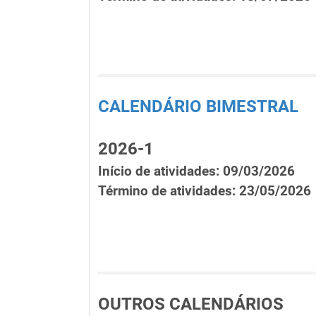
CALENDÁRIO BIMESTRAL
2026-1
Início de atividades: 09/03/2026
Término de atividades: 23/05/2026
OUTROS CALENDÁRIOS