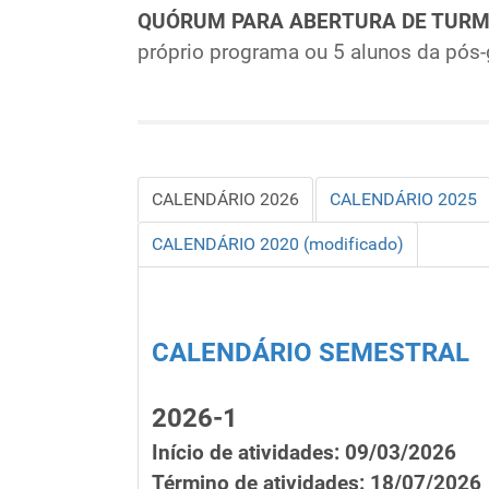
QUÓRUM PARA ABERTURA DE TUR
próprio programa ou 5 alunos da pós-
CALENDÁRIO 2026
CALENDÁRIO 2025
CALENDÁRIO 2020 (modificado)
CALENDÁRIO SEMESTRAL
2026-1
Início de atividades: 09/03/2026
Término de atividades: 18/07/2026