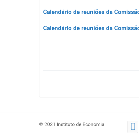
Calendário de reuniões da Comiss
Calendário de reuniões da Comissã
© 2021 Instituto de Economia