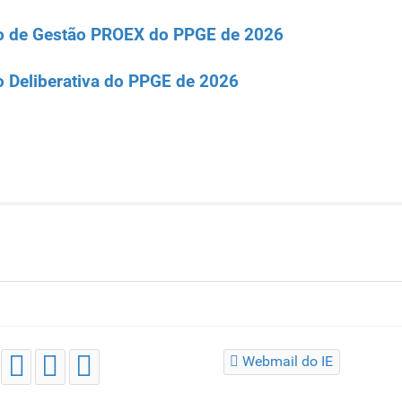
ão de Gestão PROEX do PPGE de 2026
o Deliberativa do PPGE de 2026
Webmail do IE