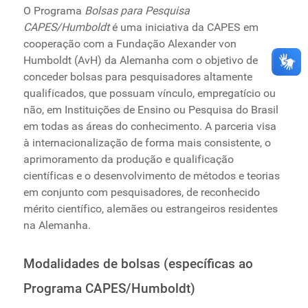
O Programa
Bolsas para Pesquisa
CAPES/Humboldt
é uma iniciativa da CAPES em
cooperação com a Fundação Alexander von
Humboldt (AvH) da Alemanha com o objetivo de
conceder bolsas para pesquisadores altamente
qualificados, que possuam vínculo, empregatício ou
não, em Instituições de Ensino ou Pesquisa do Brasil
em todas as áreas do conhecimento. A parceria visa
à internacionalização de forma mais consistente, o
aprimoramento da produção e qualificação
científicas e o desenvolvimento de métodos e teorias
em conjunto com pesquisadores, de reconhecido
mérito científico, alemães ou estrangeiros residentes
na Alemanha.
Modalidades de bolsas (específicas ao
Programa CAPES/Humboldt)