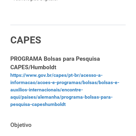
CAPES
PROGRAMA Bolsas para Pesquisa
CAPES/Humboldt
https://www.gov.br/capes/pt-br/acesso-a-
informacao/acoes-e-programas/bolsas/bolsas-e-
auxilios-internacionais/encontre-
aqui/paises/alemanha/programa-bolsas-para-
pesquisa-capeshumboldt
Objetivo