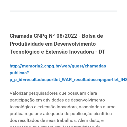
Chamada CNPq Nº 08/2022 - Bolsa de
Produtividade em Desenvolvimento
Tecnológico e Extensão Inovadora - DT
http://memoria2.cnpq.br/web/guest/chamadas-
publicas?
p_p_id=resultadosportlet_WAR_resultadoscnpqportlet_
Valorizar pesquisadores que possuam clara
participação em atividades de desenvolvimento
tecnológico e extensão inovadora, associadas a uma
prática regular e adequada de publicação cientifica
dos resultados de seus trabalhos. Além disto, é