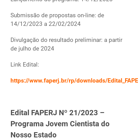
Submissão de propostas on-line: de
14/12/2023 a 22/02/2024
Divulgação do resultado preliminar: a partir
de julho de 2024
Link Edital:
https://www.faperj.br/rp/downloads/Edital_F
Edital FAPERJ Nº 21/2023 –
Programa Jovem Cientista do
Nosso Estado