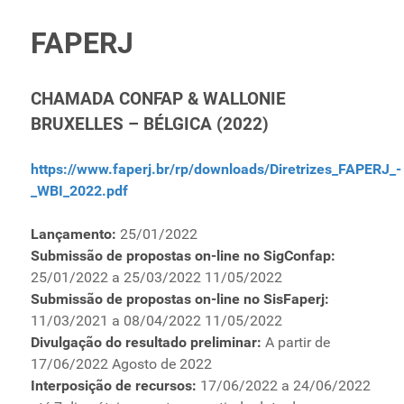
FAPERJ
CHAMADA CONFAP & WALLONIE
BRUXELLES – BÉLGICA (2022)
https://www.faperj.br/rp/downloads/Diretrizes_FAPERJ_-
_WBI_2022.pdf
Lançamento:
25/01/2022
Submissão de propostas on-line no SigConfap:
25/01/2022 a 25/03/2022 11/05/2022
Submissão de propostas on-line no SisFaperj:
11/03/2021 a 08/04/2022 11/05/2022
Divulgação do resultado preliminar:
A partir de
17/06/2022 Agosto de 2022
Interposição de recursos:
17/06/2022 a 24/06/2022