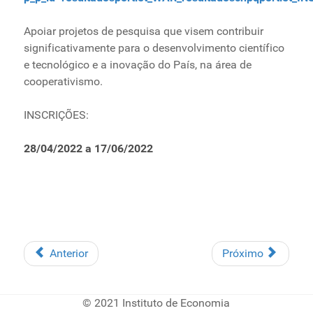
Apoiar projetos de pesquisa que visem contribuir
significativamente para o desenvolvimento científico
e tecnológico e a inovação do País, na área de
cooperativismo.
INSCRIÇÕES:
28/04/2022 a 17/06/2022
Anterior
Próximo
© 2021 Instituto de Economia