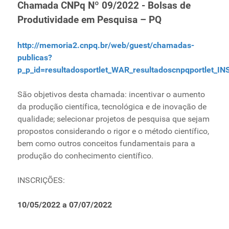
Chamada CNPq Nº 09/2022 - Bolsas de
Produtividade em Pesquisa – PQ
http://memoria2.cnpq.br/web/guest/chamadas-
publicas?
p_p_id=resultadosportlet_WAR_resultadoscnpqportlet_
São objetivos desta chamada: incentivar o aumento
da produção científica, tecnológica e de inovação de
qualidade; selecionar projetos de pesquisa que sejam
propostos considerando o rigor e o método científico,
bem como outros conceitos fundamentais para a
produção do conhecimento científico.
INSCRIÇÕES:
10/05/2022 a 07/07/2022