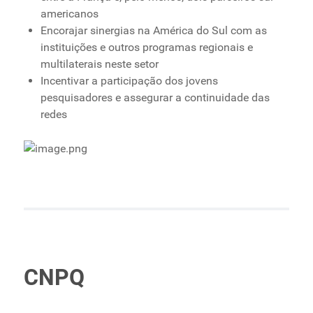
americanos
Encorajar sinergias na América do Sul com as
instituições e outros programas regionais e
multilaterais neste setor
Incentivar a participação dos jovens
pesquisadores e assegurar a continuidade das
redes
CNPQ