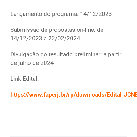
Lançamento do programa: 14/12/2023
Submissão de propostas on-line: de
14/12/2023 a 22/02/2024
Divulgação do resultado preliminar: a partir
de julho de 2024
Link Edital:
https://www.faperj.br/rp/downloads/Edital