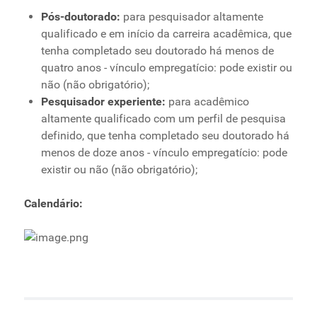
Pós-doutorado:
para pesquisador altamente
qualificado e em início da carreira acadêmica, que
tenha completado seu doutorado há menos de
quatro anos - vínculo empregatício: pode existir ou
não (não obrigatório);
Pesquisador experiente:
para acadêmico
altamente qualificado com um perfil de pesquisa
definido, que tenha completado seu doutorado há
menos de doze anos - vínculo empregatício: pode
existir ou não (não obrigatório);
Calendário: