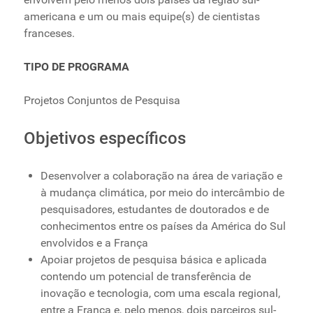
americana e um ou mais equipe(s) de cientistas
franceses.
TIPO DE PROGRAMA
Projetos Conjuntos de Pesquisa
Objetivos específicos
Desenvolver a colaboração na área de variação e
à mudança climática, por meio do intercâmbio de
pesquisadores, estudantes de doutorados e de
conhecimentos entre os países da América do Sul
envolvidos e a França
Apoiar projetos de pesquisa básica e aplicada
contendo um potencial de transferência de
inovação e tecnologia, com uma escala regional,
entre a França e, pelo menos, dois parceiros sul-