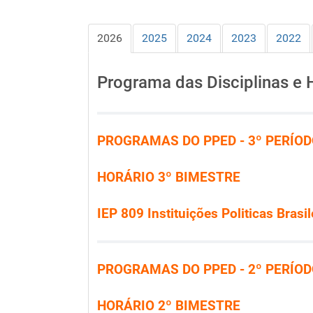
2026
2025
2024
2023
2022
Programa das Disciplinas e 
PROGRAMAS DO PPED - 3º PERÍOD
HORÁRIO
3º BIMESTRE
IEP 809 Instituições Politicas Brasi
PROGRAMAS DO PPED - 2º PERÍOD
HORÁRIO
2º BIMESTRE