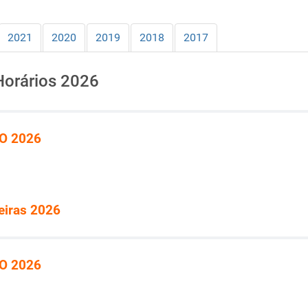
2021
2020
2019
2018
2017
Horários 2026
O 2026
leiras 2026
O 2026