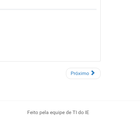
Próximo
Feito pela equipe de TI do IE