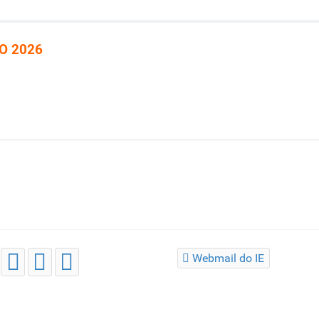
O 2026
Webmail do IE