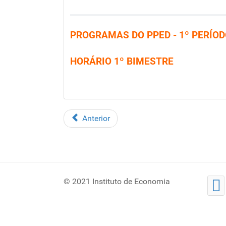
PROGRAMAS DO PPED - 1º PERÍOD
HORÁRIO
1º BIMESTRE
Anterior
© 2021 Instituto de Economia