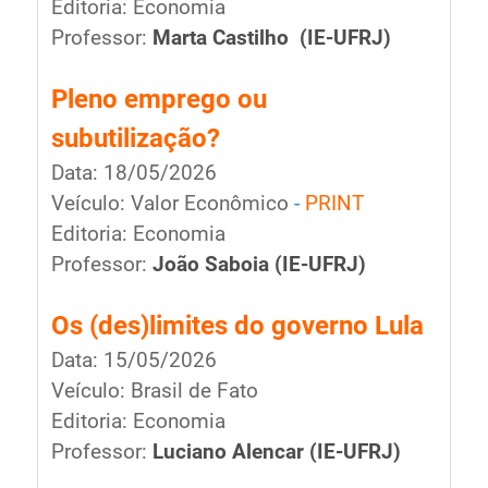
Editoria: Economia
Professor:
Marta Castilho
(IE-UFRJ)
Pleno emprego ou
subutilização?
Data: 18/05/2026
Veículo: Valor Econômico
-
PRINT
Editoria: Economia
Professor:
João Saboia
(IE-UFRJ)
Os (des)limites do governo Lula
Data: 15/05/2026
Veículo: Brasil de Fato
Editoria: Economia
Professor:
Luciano Alencar
(IE-UFRJ)