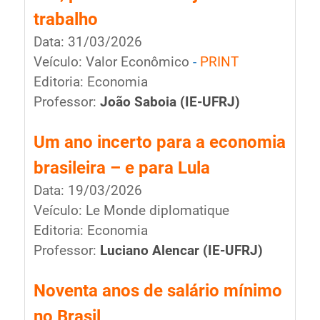
trabalho
Data: 31/03/2026
Veículo: Valor Econômico
-
PRINT
Editoria: Economia
Professor:
João Saboia
(IE-UFRJ)
Um ano incerto para a economia
brasileira – e para Lula
Data: 19/03/2026
Veículo: Le Monde diplomatique
Editoria: Economia
Professor:
Luciano Alencar
(IE-UFRJ)
Noventa anos de salário mínimo
no Brasil