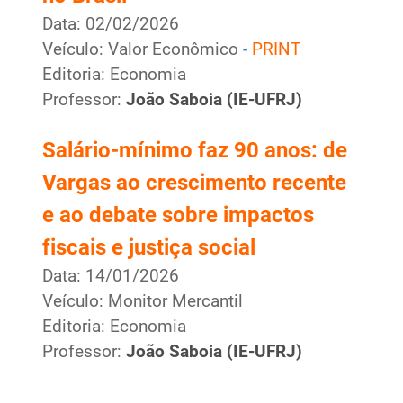
Data: 02/02/2026
Veículo: Valor Econômico
-
PRINT
Editoria: Economia
Professor:
João Saboia
(IE-UFRJ)
Salário-mínimo faz 90 anos: de
Vargas ao crescimento recente
e ao debate sobre impactos
fiscais e justiça social
Data: 14/01/2026
Veículo: Monitor Mercantil
Editoria: Economia
Professor:
João Saboia
(IE-UFRJ)