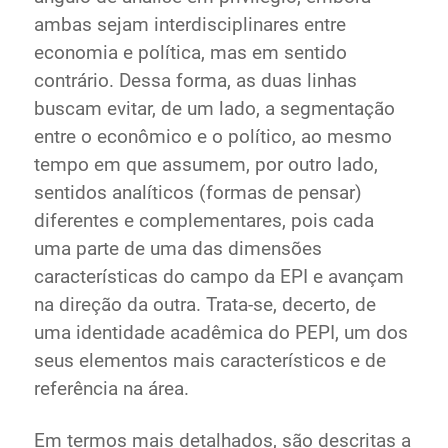
ambas sejam interdisciplinares entre
economia e política, mas em sentido
contrário. Dessa forma, as duas linhas
buscam evitar, de um lado, a segmentação
entre o econômico e o político, ao mesmo
tempo em que assumem, por outro lado,
sentidos analíticos (formas de pensar)
diferentes e complementares, pois cada
uma parte de uma das dimensões
características do campo da EPI e avançam
na direção da outra. Trata-se, decerto, de
uma identidade acadêmica do PEPI, um dos
seus elementos mais característicos e de
referência na área.
Em termos mais detalhados, são descritas a