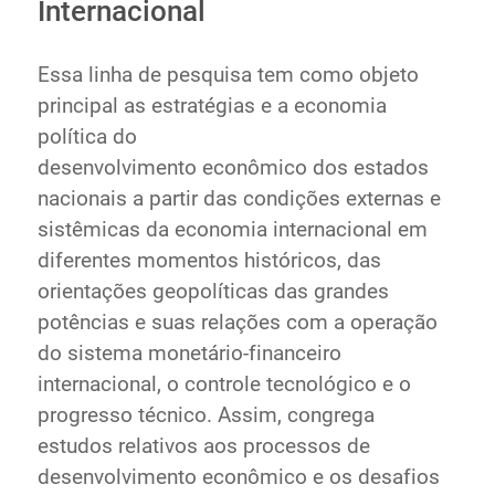
Internacional
Essa linha de pesquisa tem como objeto
principal as estratégias e a economia
política do
desenvolvimento econômico dos estados
nacionais a partir das condições externas e
sistêmicas da economia internacional em
diferentes momentos históricos, das
orientações geopolíticas das grandes
potências e suas relações com a operação
do sistema monetário-financeiro
internacional, o controle tecnológico e o
progresso técnico. Assim, congrega
estudos relativos aos processos de
desenvolvimento econômico e os desafios