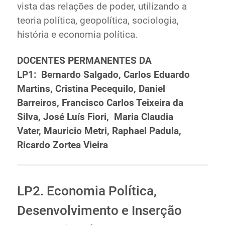
vista das relações de poder, utilizando a
teoria política, geopolítica, sociologia,
história e economia política.
DOCENTES PERMANENTES DA
LP1:
Bernardo Salgado
,
Carlos Eduardo
Martins, Cristina Pecequilo, Daniel
Barreiros, Francisco Carlos Teixeira da
Silva, José Luís Fiori,
Maria Claudia
Vater
,
Mauricio Metri, Raphael Padula,
Ricardo Zortea Vieira
LP2. Economia Política,
Desenvolvimento e Inserção