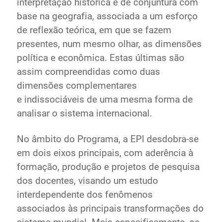
interpretação histórica e de conjuntura com
base na geografia, associada a um esforço
de reflexão teórica, em que se fazem
presentes, num mesmo olhar, as dimensões
política e econômica. Estas últimas são
assim compreendidas como duas
dimensões complementares
e indissociáveis de uma mesma forma de
analisar o sistema internacional.
No âmbito do Programa, a EPI desdobra-se
em dois eixos principais, com aderência à
formação, produção e projetos de pesquisa
dos docentes, visando um estudo
interdependente dos fenômenos
associados às principais transformações do