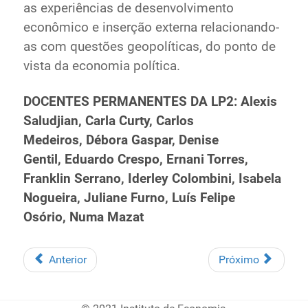
as experiências de desenvolvimento
econômico e inserção externa relacionando-
as com questões geopolíticas, do ponto de
vista da economia política.
DOCENTES PERMANENTES DA LP2: Alexis
Saludjian,
Carla Curty,
Carlos
Medeiros,
Débora Gaspar,
Denise
Gentil,
Eduardo Crespo, Ernani Torres,
Franklin Serrano, Iderley Colombini, Isabela
Nogueira,
Juliane Furno,
Luís Felipe
Osório,
Numa Mazat
Anterior
Próximo