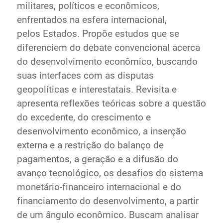
militares, políticos e econômicos,
enfrentados na esfera internacional,
pelos Estados. Propõe estudos que se
diferenciem do debate convencional acerca
do desenvolvimento econômico, buscando
suas interfaces com as disputas
geopolíticas e interestatais. Revisita e
apresenta reflexões teóricas sobre a questão
do excedente, do crescimento e
desenvolvimento econômico, a inserção
externa e a restrição do balanço de
pagamentos, a geração e a difusão do
avanço tecnológico, os desafios do sistema
monetário-financeiro internacional e do
financiamento do desenvolvimento, a partir
de um ângulo econômico. Buscam analisar