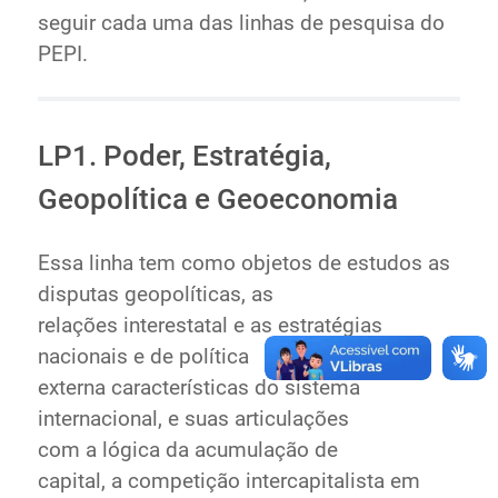
seguir cada uma das linhas de pesquisa do
PEPI.
LP1. Poder, Estratégia,
Geopolítica e Geoeconomia
Essa linha tem como objetos de estudos as
disputas geopolíticas, as
relações interestatal e as estratégias
nacionais e de política
externa características do sistema
internacional, e suas articulações
com a lógica da acumulação de
capital, a competição intercapitalista em