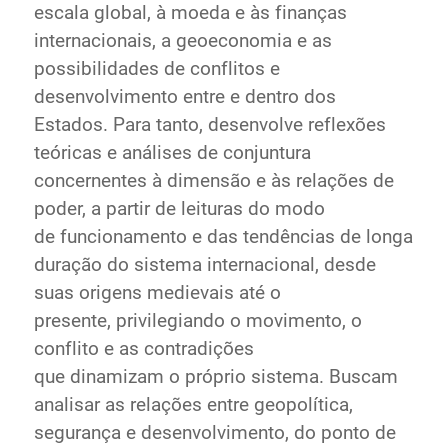
escala global, à moeda e às finanças
internacionais, a geoeconomia e as
possibilidades de conflitos e
desenvolvimento entre e dentro dos
Estados. Para tanto, desenvolve reflexões
teóricas e análises de conjuntura
concernentes à dimensão e às relações de
poder, a partir de leituras do modo
de funcionamento e das tendências de longa
duração do sistema internacional, desde
suas origens medievais até o
presente, privilegiando o movimento, o
conflito e as contradições
que dinamizam o próprio sistema. Buscam
analisar as relações entre geopolítica,
segurança e desenvolvimento, do ponto de