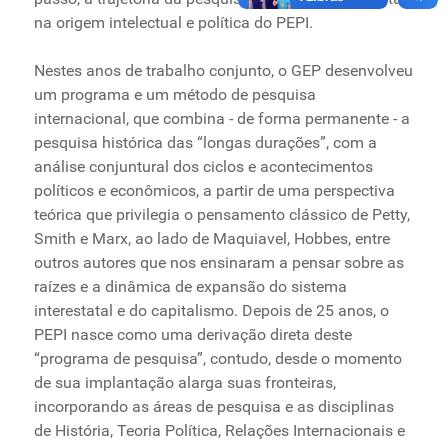
na origem intelectual e política do PEPI.
Nestes anos de trabalho conjunto, o GEP desenvolveu
um programa e um método de pesquisa
internacional, que combina - de forma permanente - a
pesquisa histórica das “longas durações”, com a
análise conjuntural dos ciclos e acontecimentos
políticos e econômicos, a partir de uma perspectiva
teórica que privilegia o pensamento clássico de Petty,
Smith e Marx, ao lado de Maquiavel, Hobbes, entre
outros autores que nos ensinaram a pensar sobre as
raízes e a dinâmica de expansão do sistema
interestatal e do capitalismo. Depois de 25 anos, o
PEPI nasce como uma derivação direta deste
“programa de pesquisa”, contudo, desde o momento
de sua implantação alarga suas fronteiras,
incorporando as áreas de pesquisa e as disciplinas
de História, Teoria Política, Relações Internacionais e