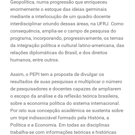
Geopolítica, numa progressão que enriqueceu
enormemente o estoque das ideias germinais
mediante a interlocução de um quadro docente
interdisciplinar oriundo dessas áreas, na UFRJ. Como
consequência, amplia-se o campo de pesquisa do
programa, incorporando, progressivamente, os temas
da integração política e cultural latino-americana, das
relações diplomáticas do Brasil, e dos direitos
humanos, entre outros.
Assim, o PEPI tem a proposta de divulgar os
resultados de suas pesquisas e multiplicar o número
de pesquisadores e docentes capazes de ampliarem
o escopo da análise e da reflexão teórica brasileira,
sobre a economia política do sistema internacional.
Por isto sua concepção acadêmica se sustenta sobre
um tripé indissociável formado pela História, a
Política e a Economia. Em todas as disciplinas
trabalha-se com informações teóricas e históricas