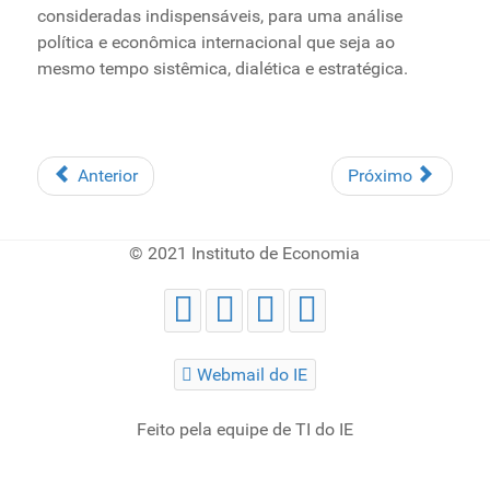
consideradas indispensáveis, para uma análise
política e econômica internacional que seja ao
mesmo tempo sistêmica, dialética e estratégica.
Anterior
Próximo
© 2021 Instituto de Economia
Webmail do IE
Feito pela equipe de TI do IE