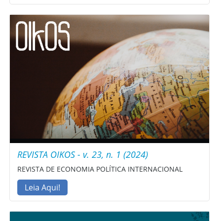
REVISTA OIKOS - v. 23, n. 1 (2024)
REVISTA DE ECONOMIA POLÍTICA INTERNACIONAL
Leia Aqui!