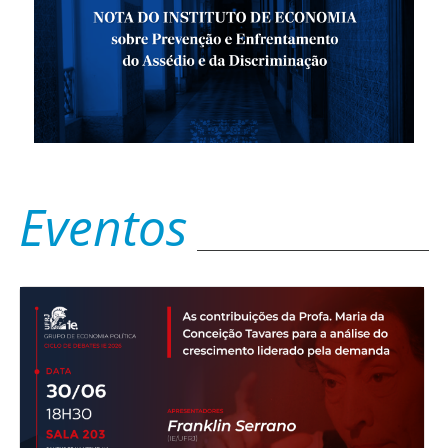
Eventos