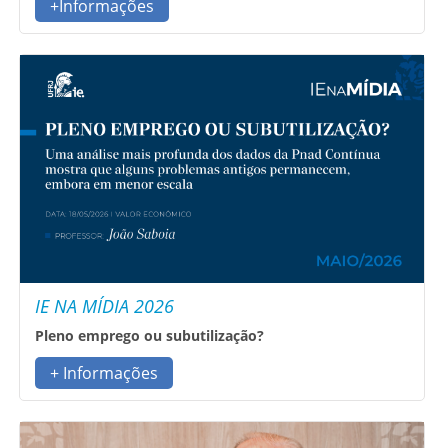
+Informações
IE NA MÍDIA 2026
Pleno emprego ou subutilização?
+ Informações