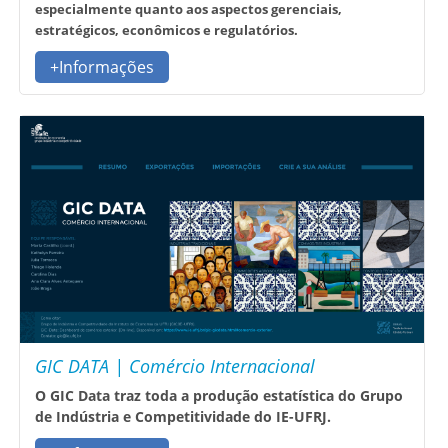
especialmente quanto aos aspectos gerenciais,
estratégicos, econômicos e regulatórios.
+Informações
GIC DATA | Comércio Internacional
O GIC Data traz toda a produção estatística do Grupo
de Indústria e Competitividade do IE-UFRJ.