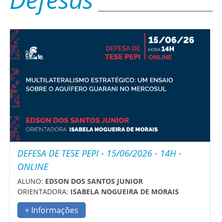
DEFESA DE TESE PEPI - 15/06/2026 - 14H -
ONLINE
ALUNO:
EDSON DOS SANTOS JUNIOR
ORIENTADORA:
ISABELA NOGUEIRA DE MORAIS
+ Informações