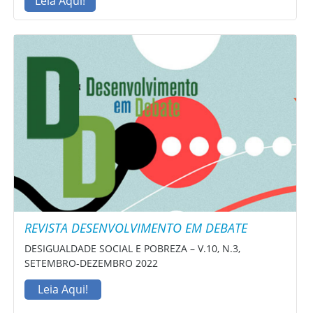
Leia Aqui!
REVISTA DESENVOLVIMENTO EM DEBATE
DESIGUALDADE SOCIAL E POBREZA – V.10, N.3,
SETEMBRO-DEZEMBRO 2022
Leia Aqui!