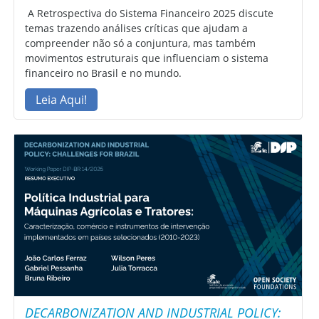
A Retrospectiva do Sistema Financeiro 2025 discute
temas trazendo análises críticas que ajudam a
compreender não só a conjuntura, mas também
movimentos estruturais que influenciam o sistema
financeiro no Brasil e no mundo.
Leia Aqui!
DECARBONIZATION AND INDUSTRIAL POLICY: