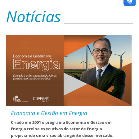
Notícias
Economia e Gestão em Energia
Criado em 2001 o programa Economia e Gestão em
Energia treina executivos do setor de Energia
propiciando uma visão abrangente desse mercado,