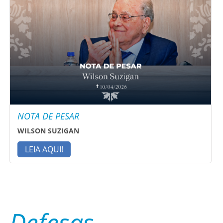
NOTA DE PESAR
WILSON SUZIGAN
LEIA AQUI!
Defesas