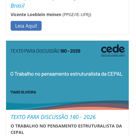
Brasil
Vicente Loeblein Heinen
(PPGE/IE-UFRJ)
Leia Aqui!
TEXTO PARA DISCUSSÃO 180 - 2026
O TRABALHO NO PENSAMENTO ESTRUTURALISTA DA
CEPAL