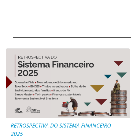
RETROSPECTIVA DO SISTEMA FINANCEIRO
2025