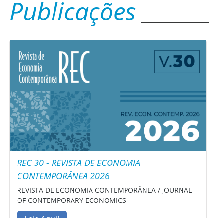
Publicações
REC 30 - REVISTA DE ECONOMIA
CONTEMPORÂNEA 2026
REVISTA DE ECONOMIA CONTEMPORÂNEA / JOURNAL
OF CONTEMPORARY ECONOMICS