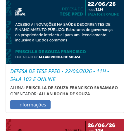
DEFESA DE TESE PPED - 22/06/2026 - 11H -
SALA 102 E ONLINE
ALUNA:
PRISCILLA DE SOUZA FRANCISCO SARAMAGO
ORIENTADOR:
ALLAN ROCHA DE SOUZA
+ Informações