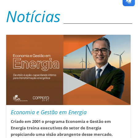
Notícias
Economia e Gestão em Energia
Criado em 2001 o programa Economia e Gestão em
Energia treina executivos do setor de Energia
propiciando uma visão abrangente desse mercado,