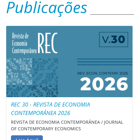
Publicações
REC 30 - REVISTA DE ECONOMIA
CONTEMPORÂNEA 2026
REVISTA DE ECONOMIA CONTEMPORÂNEA / JOURNAL
OF CONTEMPORARY ECONOMICS