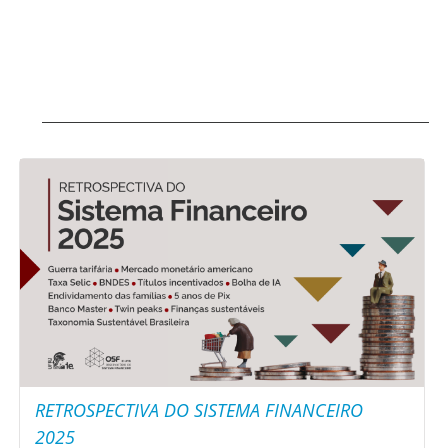
RETROSPECTIVA DO SISTEMA FINANCEIRO
2025