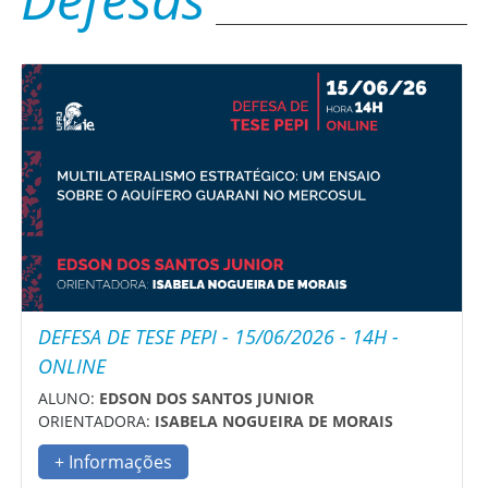
DEFESA DE TESE PEPI - 15/06/2026 - 14H -
ONLINE
ALUNO:
EDSON DOS SANTOS JUNIOR
ORIENTADORA:
ISABELA NOGUEIRA DE MORAIS
+ Informações