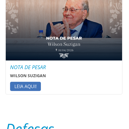
NOTA DE PESAR
WILSON SUZIGAN
LEIA AQUI!
Defesas