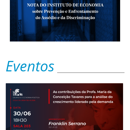
Eventos