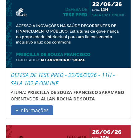
DEFESA DE TESE PPED - 22/06/2026 - 11H -
SALA 102 E ONLINE
ALUNA:
PRISCILLA DE SOUZA FRANCISCO SARAMAGO
ORIENTADOR:
ALLAN ROCHA DE SOUZA
+ Informações