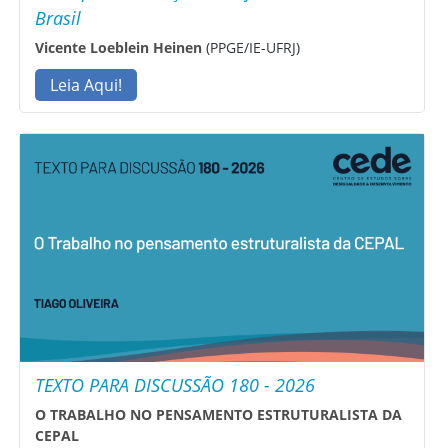
Brasil
Vicente Loeblein Heinen
(PPGE/IE-UFRJ)
Leia Aqui!
TEXTO PARA DISCUSSÃO 180 - 2026
O TRABALHO NO PENSAMENTO ESTRUTURALISTA DA
CEPAL