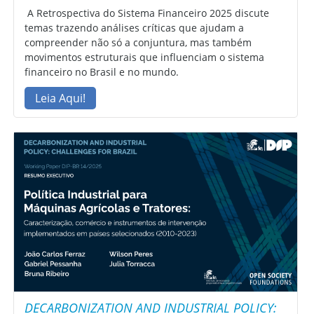
A Retrospectiva do Sistema Financeiro 2025 discute
temas trazendo análises críticas que ajudam a
compreender não só a conjuntura, mas também
movimentos estruturais que influenciam o sistema
financeiro no Brasil e no mundo.
Leia Aqui!
DECARBONIZATION AND INDUSTRIAL POLICY: