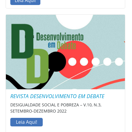
Leia Aqui!
REVISTA DESENVOLVIMENTO EM DEBATE
DESIGUALDADE SOCIAL E POBREZA – V.10, N.3,
SETEMBRO-DEZEMBRO 2022
Leia Aqui!