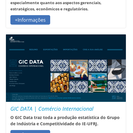
especialmente quanto aos aspectos gerenciais,
estratégicos, econômicos e regulatórios.
+Informações
GIC DATA | Comércio Internacional
O GIC Data traz toda a produção estatística do Grupo
de Indústria e Competitividade do IE-UFRJ.