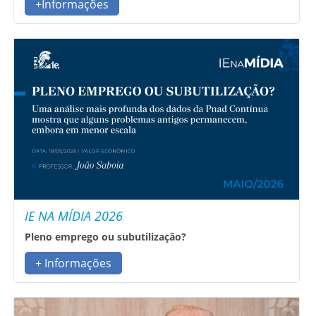
+Informações
IE NA MÍDIA 2026
Pleno emprego ou subutilização?
+ Informações