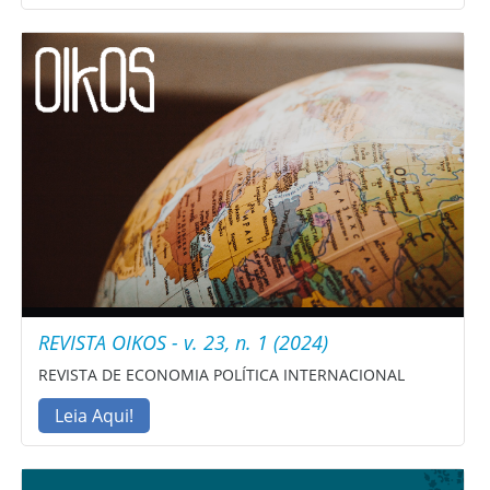
REVISTA OIKOS - v. 23, n. 1 (2024)
REVISTA DE ECONOMIA POLÍTICA INTERNACIONAL
Leia Aqui!