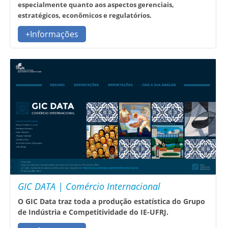
especialmente quanto aos aspectos gerenciais,
estratégicos, econômicos e regulatórios.
+Informações
GIC DATA | Comércio Internacional
O GIC Data traz toda a produção estatística do Grupo
de Indústria e Competitividade do IE-UFRJ.