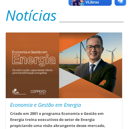
Notícias
Economia e Gestão em Energia
Criado em 2001 o programa Economia e Gestão em
Energia treina executivos do setor de Energia
propiciando uma visão abrangente desse mercado,