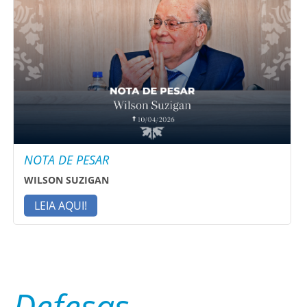
NOTA DE PESAR
WILSON SUZIGAN
LEIA AQUI!
Defesas