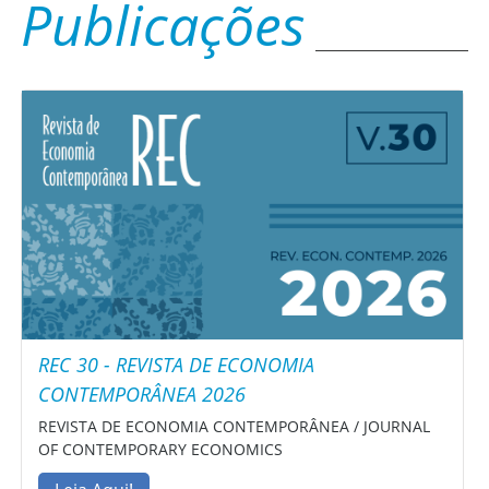
Publicações
REC 30 - REVISTA DE ECONOMIA
CONTEMPORÂNEA 2026
REVISTA DE ECONOMIA CONTEMPORÂNEA / JOURNAL
OF CONTEMPORARY ECONOMICS