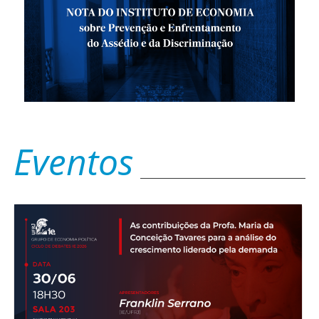
Eventos