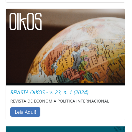
REVISTA OIKOS - v. 23, n. 1 (2024)
REVISTA DE ECONOMIA POLÍTICA INTERNACIONAL
Leia Aqui!