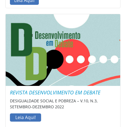
Leia Aqui!
REVISTA DESENVOLVIMENTO EM DEBATE
DESIGUALDADE SOCIAL E POBREZA – V.10, N.3,
SETEMBRO-DEZEMBRO 2022
Leia Aqui!