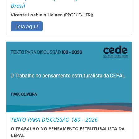
Brasil
Vicente Loeblein Heinen
(PPGE/IE-UFRJ)
Leia Aqui!
TEXTO PARA DISCUSSÃO 180 - 2026
O TRABALHO NO PENSAMENTO ESTRUTURALISTA DA
CEPAL