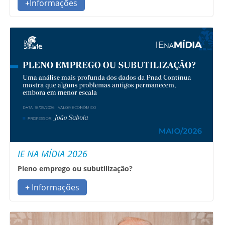
+Informações
IE NA MÍDIA 2026
Pleno emprego ou subutilização?
+ Informações