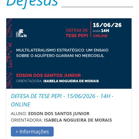
DEFESA DE TESE PEPI - 15/06/2026 - 14H -
ONLINE
ALUNO:
EDSON DOS SANTOS JUNIOR
ORIENTADORA:
ISABELA NOGUEIRA DE MORAIS
+ Informações