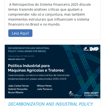
A Retrospectiva do Sistema Financeiro 2025 discute
temas trazendo análises críticas que ajudam a
compreender não só a conjuntura, mas também
movimentos estruturais que influenciam o sistema
financeiro no Brasil e no mundo.
Leia Aqui!
DECARBONIZATION AND INDUSTRIAL POLICY: