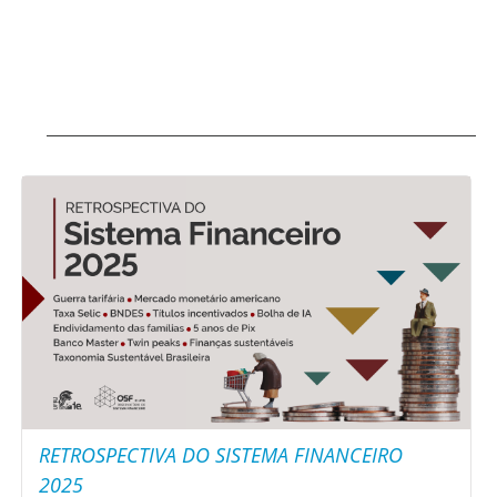
RETROSPECTIVA DO SISTEMA FINANCEIRO
2025