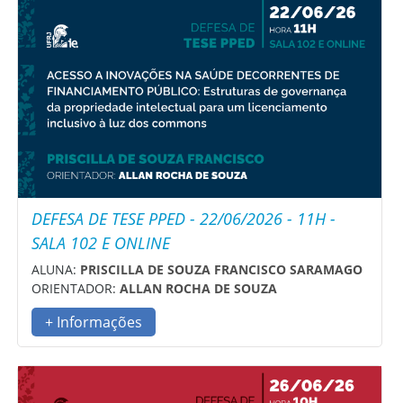
DEFESA DE TESE PPED - 22/06/2026 - 11H -
SALA 102 E ONLINE
ALUNA:
PRISCILLA DE SOUZA FRANCISCO SARAMAGO
ORIENTADOR:
ALLAN ROCHA DE SOUZA
+ Informações