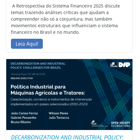
A Retrospectiva do Sistema Financeiro 2025 discute
temas trazendo análises críticas que ajudam a
compreender não só a conjuntura, mas também
movimentos estruturais que influenciam o sistema
financeiro no Brasil e no mundo.
Leia Aqui!
DECARBONIZATION AND INDUSTRIAL POLICY: