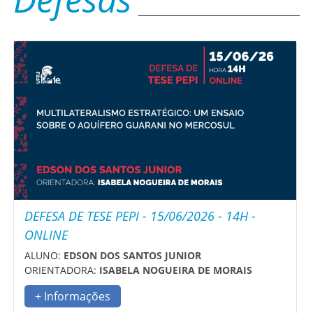
DEFESA DE TESE PEPI - 15/06/2026 - 14H -
ONLINE
ALUNO:
EDSON DOS SANTOS JUNIOR
ORIENTADORA:
ISABELA NOGUEIRA DE MORAIS
+ Informações