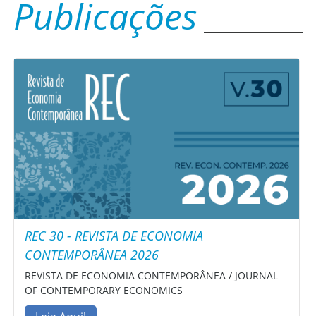
Publicações
REC 30 - REVISTA DE ECONOMIA
CONTEMPORÂNEA 2026
REVISTA DE ECONOMIA CONTEMPORÂNEA / JOURNAL
OF CONTEMPORARY ECONOMICS