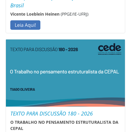
Brasil
Vicente Loeblein Heinen
(PPGE/IE-UFRJ)
Leia Aqui!
TEXTO PARA DISCUSSÃO 180 - 2026
O TRABALHO NO PENSAMENTO ESTRUTURALISTA DA
CEPAL