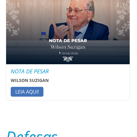
NOTA DE PESAR
WILSON SUZIGAN
LEIA AQUI!
Defesas