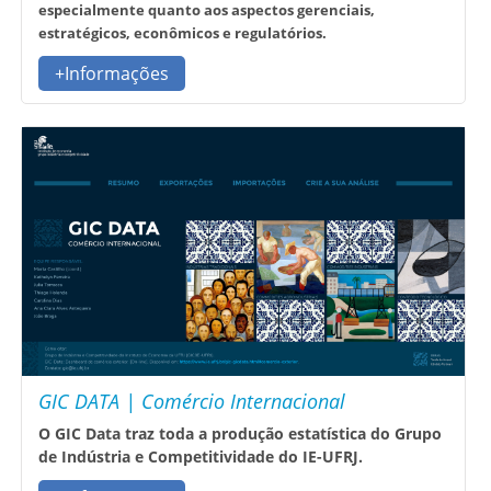
especialmente quanto aos aspectos gerenciais,
estratégicos, econômicos e regulatórios.
+Informações
GIC DATA | Comércio Internacional
O GIC Data traz toda a produção estatística do Grupo
de Indústria e Competitividade do IE-UFRJ.