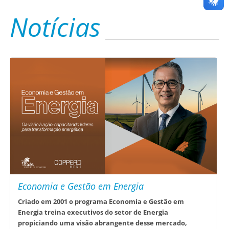
Notícias
Economia e Gestão em Energia
Criado em 2001 o programa Economia e Gestão em
Energia treina executivos do setor de Energia
propiciando uma visão abrangente desse mercado,