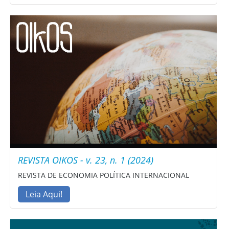
REVISTA OIKOS - v. 23, n. 1 (2024)
REVISTA DE ECONOMIA POLÍTICA INTERNACIONAL
Leia Aqui!