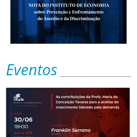
Eventos