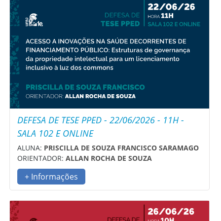
DEFESA DE TESE PPED - 22/06/2026 - 11H -
SALA 102 E ONLINE
ALUNA:
PRISCILLA DE SOUZA FRANCISCO SARAMAGO
ORIENTADOR:
ALLAN ROCHA DE SOUZA
+ Informações