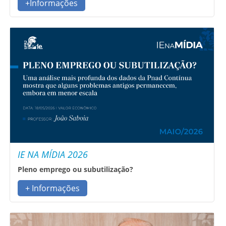
+Informações
IE NA MÍDIA 2026
Pleno emprego ou subutilização?
+ Informações