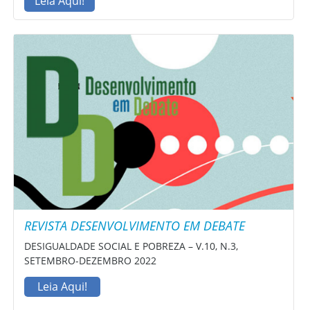
Leia Aqui!
REVISTA DESENVOLVIMENTO EM DEBATE
DESIGUALDADE SOCIAL E POBREZA – V.10, N.3,
SETEMBRO-DEZEMBRO 2022
Leia Aqui!