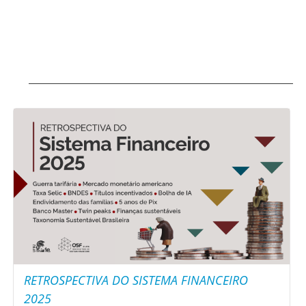
RETROSPECTIVA DO SISTEMA FINANCEIRO
2025