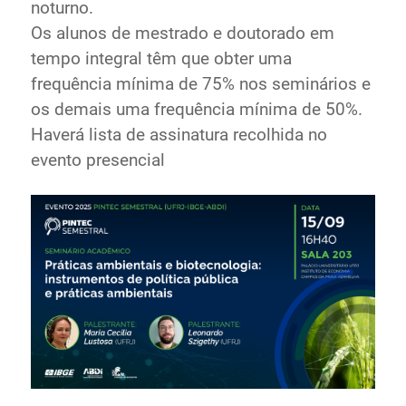
noturno.
Os alunos de mestrado e doutorado em
tempo integral têm que obter uma
frequência mínima de 75% nos seminários e
os demais uma frequência mínima de 50%.
Haverá lista de assinatura recolhida no
evento presencial