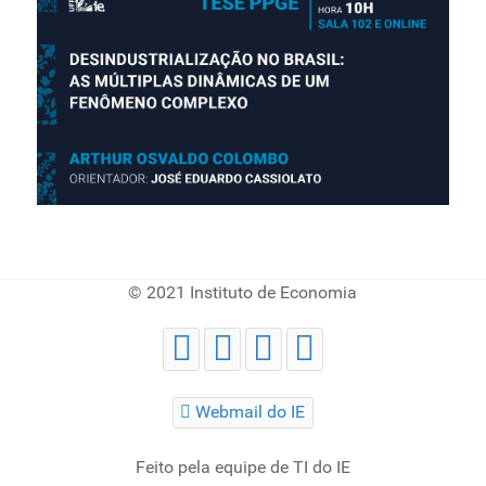
© 2021 Instituto de Economia
Webmail do IE
Feito pela equipe de TI do IE