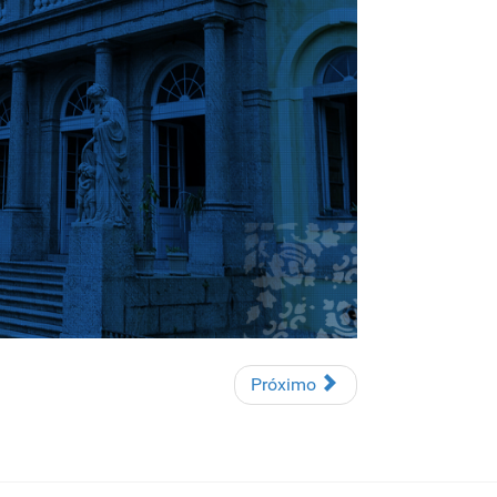
Próximo