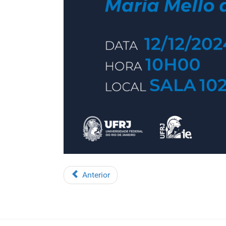
Anterior