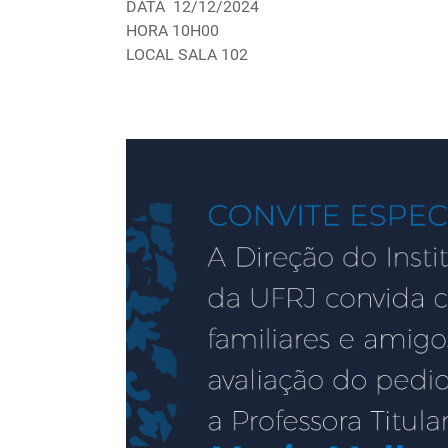
DATA 12/12/2024
HORA 10H00
LOCAL SALA 102